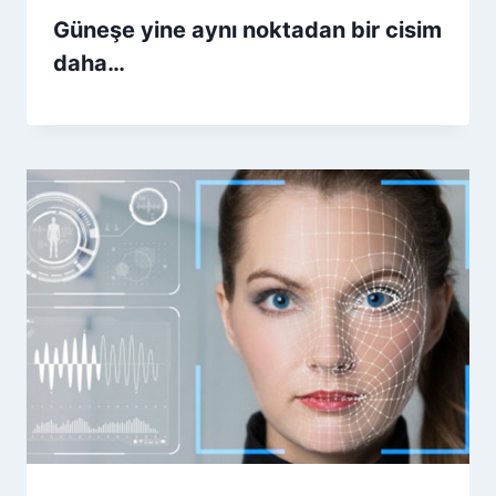
Güneşe yine aynı noktadan bir cisim
daha…