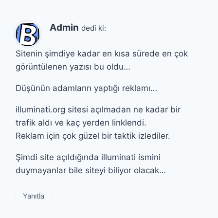
Admin
dedi ki:
Sitenin şimdiye kadar en kısa sürede en çok
görüntülenen yazısı bu oldu…
Düşünün adamların yaptığı reklamı…
illuminati.org sitesi açılmadan ne kadar bir
trafik aldı ve kaç yerden linklendi.
Reklam için çok güzel bir taktik izlediler.
Şimdi site açıldığında illuminati ismini
duymayanlar bile siteyi biliyor olacak…
Yanıtla