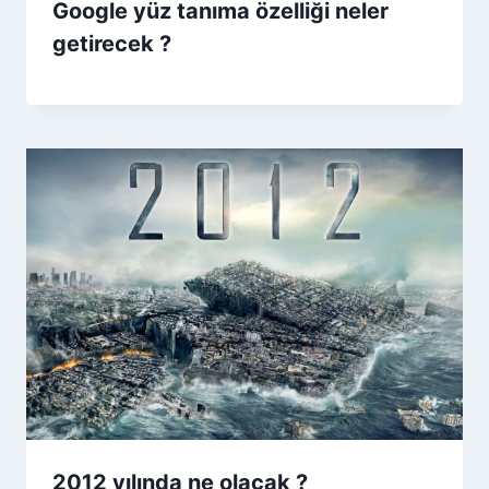
Google yüz tanıma özelliği neler
getirecek ?
2012 yılında ne olacak ?