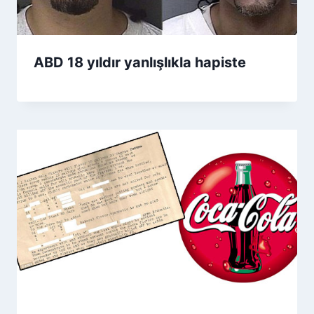
ABD 18 yıldır yanlışlıkla hapiste