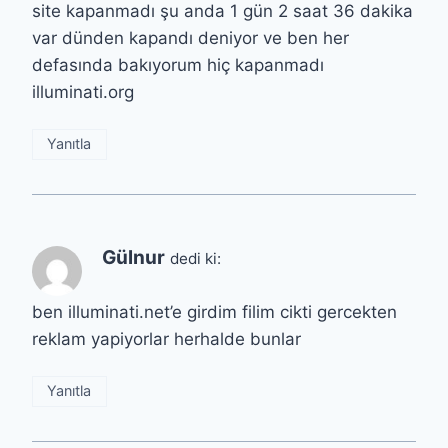
site kapanmadı şu anda 1 gün 2 saat 36 dakika
var dünden kapandı deniyor ve ben her
defasında bakıyorum hiç kapanmadı
illuminati.org
Yanıtla
Gülnur
dedi ki:
ben illuminati.net’e girdim filim cikti gercekten
reklam yapiyorlar herhalde bunlar
Yanıtla