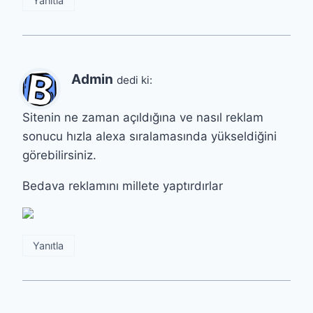
Yanıtla
Admin
dedi ki:
Sitenin ne zaman açıldığına ve nasıl reklam
sonucu hızla alexa sıralamasında yükseldiğini
görebilirsiniz.
Bedava reklamını millete yaptırdırlar
Yanıtla