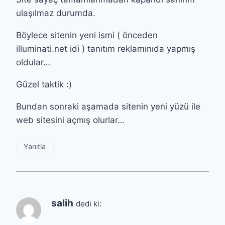
ulaşılmaz durumda.
Böylece sitenin yeni ismi ( önceden
illuminati.net idi ) tanıtım reklamınıda yapmış
oldular…
Güzel taktik :)
Bundan sonraki aşamada sitenin yeni yüzü ile
web sitesini açmış olurlar…
Yanıtla
salih
dedi ki: