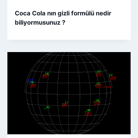
Coca Cola nın gizli formülü nedir
biliyormusunuz ?