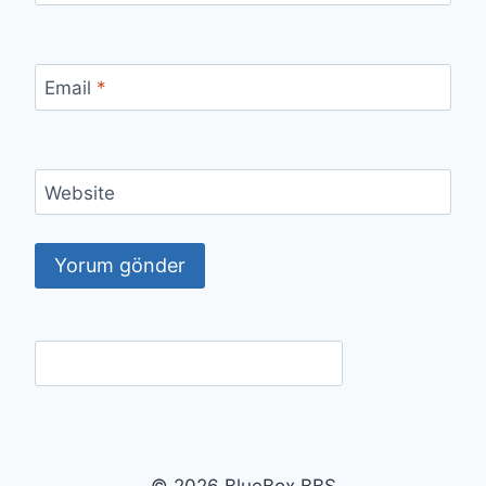
Email
*
Website