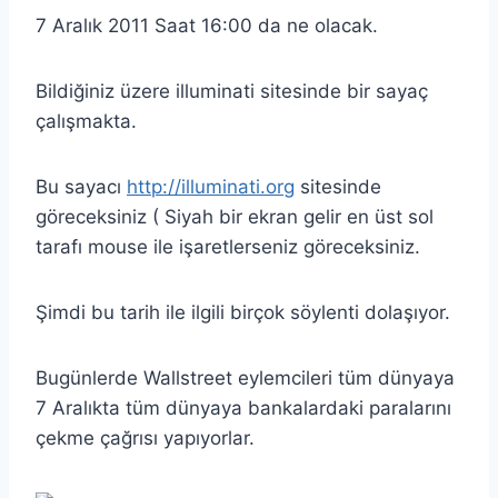
7 Aralık 2011 Saat 16:00 da ne olacak.
Bildiğiniz üzere illuminati sitesinde bir sayaç
çalışmakta.
Bu sayacı
http://illuminati.org
sitesinde
göreceksiniz ( Siyah bir ekran gelir en üst sol
tarafı mouse ile işaretlerseniz göreceksiniz.
Şimdi bu tarih ile ilgili birçok söylenti dolaşıyor.
Bugünlerde Wallstreet eylemcileri tüm dünyaya
7 Aralıkta tüm dünyaya bankalardaki paralarını
çekme çağrısı yapıyorlar.