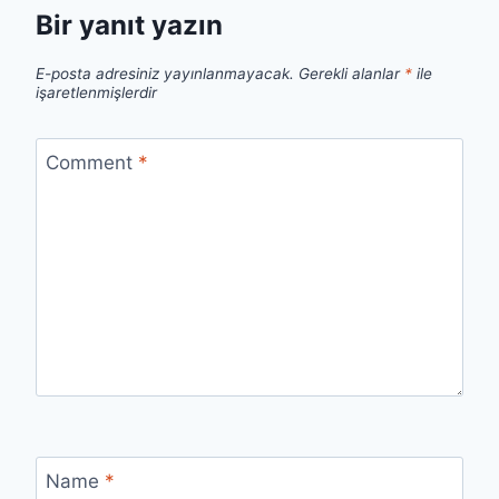
Bir yanıt yazın
E-posta adresiniz yayınlanmayacak.
Gerekli alanlar
*
ile
işaretlenmişlerdir
Comment
*
Name
*