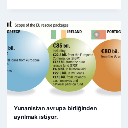
Yunanistan avrupa birliğinden
ayrılmak istiyor.