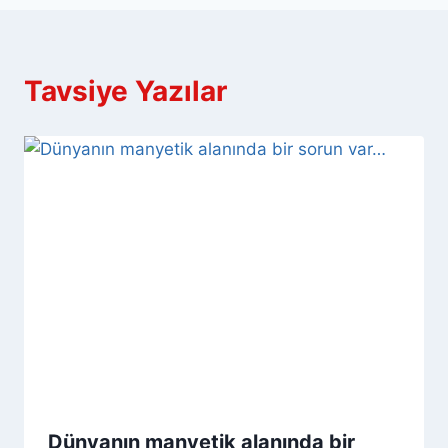
Tavsiye Yazılar
Dünyanın manyetik alanında bir