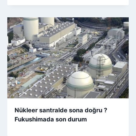
Nükleer santralde sona doğru ?
Fukushimada son durum