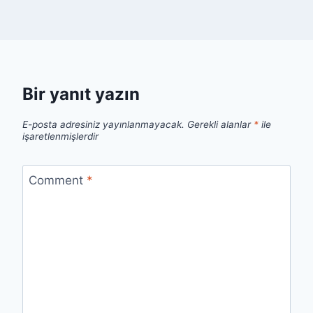
Bir yanıt yazın
E-posta adresiniz yayınlanmayacak.
Gerekli alanlar
*
ile
işaretlenmişlerdir
Comment
*