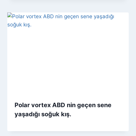
Polar vortex ABD nin geçen sene
yaşadığı soğuk kış.