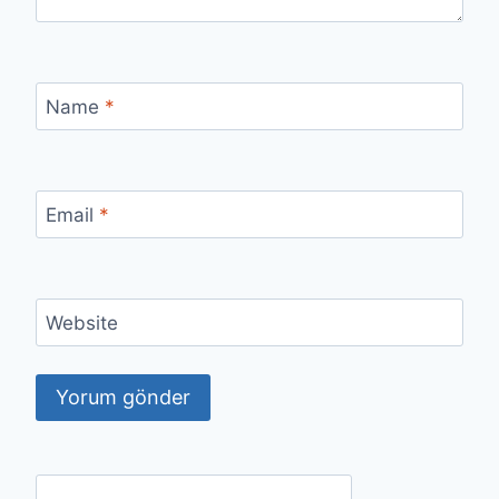
Name
*
Email
*
Website