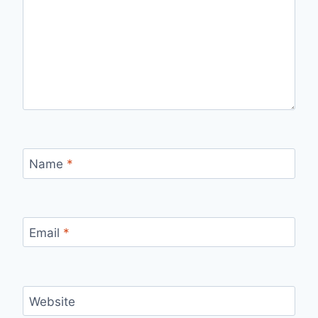
Name
*
Email
*
Website