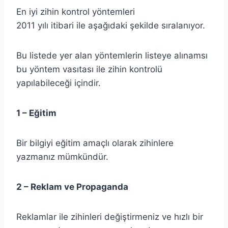
En iyi zihin kontrol yöntemleri
2011 yılı itibari ile aşağıdaki şekilde sıralanıyor.
Bu listede yer alan yöntemlerin listeye alınamsı
bu yöntem vasıtası ile zihin kontrolü
yapılabileceği içindir.
1 – Eğitim
Bir bilgiyi eğitim amaçlı olarak zihinlere
yazmanız mümkündür.
2 – Reklam ve Propaganda
Reklamlar ile zihinleri değiştirmeniz ve hızlı bir