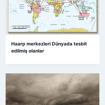
Haarp merkezleri Dünyada tesbit
edilmiş olanlar