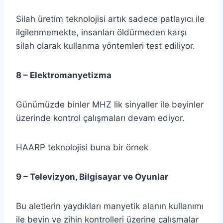
Silah üretim teknolojisi artık sadece patlayıcı ile
ilgilenmemekte, insanları öldürmeden karşı
silah olarak kullanma yöntemleri test ediliyor.
8 – Elektromanyetizma
Günümüzde binler MHZ lik sinyaller ile beyinler
üzerinde kontrol çalışmaları devam ediyor.
HAARP teknolojisi buna bir örnek
9 – Televizyon, Bilgisayar ve Oyunlar
Bu aletlerin yaydıkları manyetik alanın kullanımı
ile beyin ve zihin kontrolleri üzerine çalışmalar