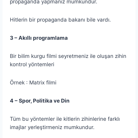
propaganda yapmanız mumkundur.
Hitlerin bir propaganda bakanı bile vardı.
3 – Akıllı programlama
Bir bilim kurgu filmi seyretmeniz ile oluşan zihin
kontrol yöntemleri
Örnek : Matrix filmi
4 – Spor, Politika ve Din
Tüm bu yöntemler ile kitlerin zihinlerine farklı
imajlar yerleştirmeniz mumkundur.