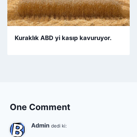
Kuraklık ABD yi kasıp kavuruyor.
One Comment
Admin
dedi ki: