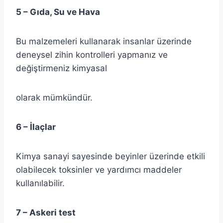
5 – Gıda, Su ve Hava
Bu malzemeleri kullanarak insanlar üzerinde
deneysel zihin kontrolleri yapmanız ve
değiştirmeniz kimyasal
olarak mümkündür.
6 – İlaçlar
Kimya sanayi sayesinde beyinler üzerinde etkili
olabilecek toksinler ve yardımcı maddeler
kullanılabilir.
7 – Askeri test