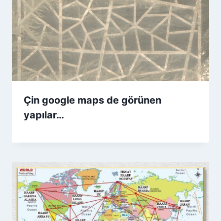
Çin google maps de görünen
yapılar…