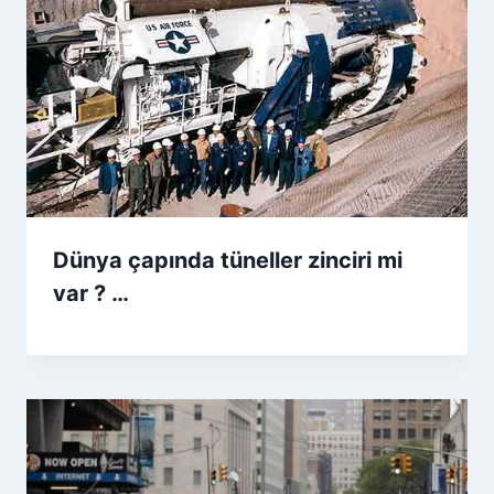
Dünya çapında tüneller zinciri mi
var ? …