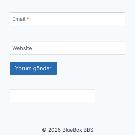
Email
*
Website
© 2026 BlueBox BBS