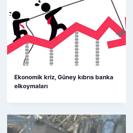
Ekonomik kriz, Güney kıbrıs banka
elkoymaları