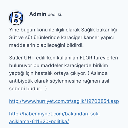
Admin
dedi ki:
Yine bugün konu ile ilgili olarak Sağlık bakanlığı
Süt ve süt ürünlerinde karaciğer kanser yapıcı
maddelerin olabileceğini bildirdi.
Sütler UHT edilirken kullanılan FLOR türevlerleri
bulunuyor bu maddeler karaciğerde birikim
yaptığı için hastalık ortaya çıkıyor. ( Aslında
antibiyotik olarak söylenmesine rağmen asıl
sebebi budur… )
http://www.hurriyet.com.tr/saglik/19703854.asp
http://haber.mynet.com/bakandan-sok-
aciklama-611620-politika/