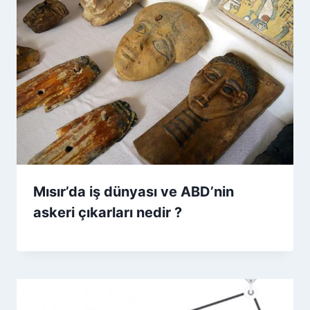
Mısır’da iş dünyası ve ABD’nin
askeri çıkarları nedir ?