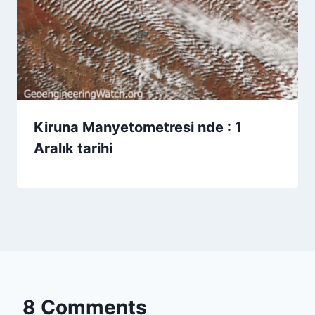
Kiruna Manyetometresi nde : 1
Aralık tarihi
8 Comments