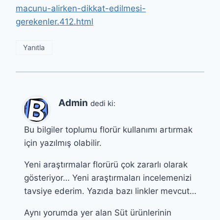
macunu-alirken-dikkat-edilmesi-
gerekenler.412.html
Yanıtla
Admin
dedi ki:
Bu bilgiler toplumu florür kullanımı artırmak
için yazılmış olabilir.
Yeni araştırmalar florürü çok zararlı olarak
gösteriyor… Yeni araştırmaları incelemenizi
tavsiye ederim. Yazıda bazı linkler mevcut…
Aynı yorumda yer alan Süt ürünlerinin