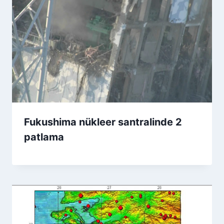
Fukushima nükleer santralinde 2
patlama