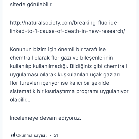
sitede görülebilir.
http://naturalsociety.com/breaking-fluoride-
linked-to-1-cause-of-death-in-new-research/
Konunun bizim için önemli bir tarafı ise
chemtrail olarak flor gazı ve bileşenlerinin
kullanılıp kullanılmadığı. Bildiğiniz gibi chemtrail
uygulaması oılarak kuşkulanılan uçak gazları
flor türevleri içeriyor ise kalıcı bir şekilde
sistematik bir kısırlaştırma programı uygulanıyor
olabilir…
İncelemeye devam ediyoruz.
Okunma sayısı :
51