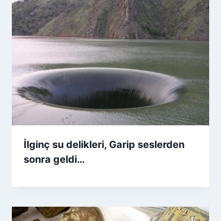
İlginç su delikleri, Garip seslerden
sonra geldi…