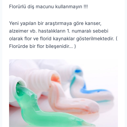
Florürlü diş macunu kullanmayın !!!
Yeni yapılan bir araştırmaya göre kanser,
alzeimer vb. hastalıkların 1. numaralı sebebi
olarak flor ve florid kaynaklar gösterilmektedir. (
Florürde bir flor bileşenidir… )