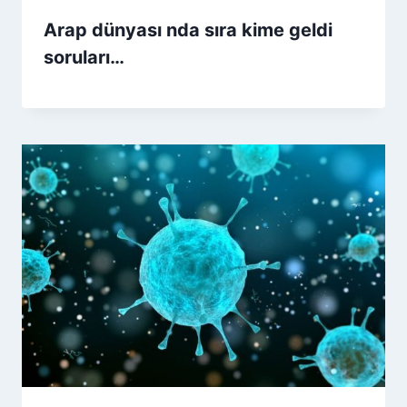
Arap dünyası nda sıra kime geldi
soruları…