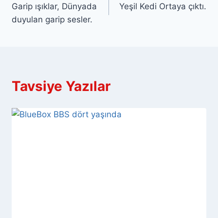
Garip ışıklar, Dünyada
Yeşil Kedi Ortaya çıktı.
gezinmesi
duyulan garip sesler.
Tavsiye Yazılar