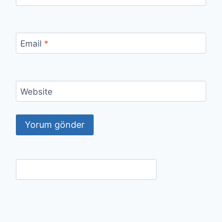
Email
*
Website