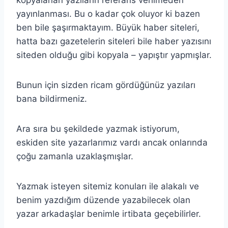
yayınlanması. Bu o kadar çok oluyor ki bazen
ben bile şaşırmaktayım. Büyük haber siteleri,
hatta bazı gazetelerin siteleri bile haber yazısını
siteden olduğu gibi kopyala – yapıştır yapmışlar.
Bunun için sizden ricam gördüğünüz yazıları
bana bildirmeniz.
Ara sıra bu şekildede yazmak istiyorum,
eskiden site yazarlarımız vardı ancak onlarında
çoğu zamanla uzaklaşmışlar.
Yazmak isteyen sitemiz konuları ile alakalı ve
benim yazdığım düzende yazabilecek olan
yazar arkadaşlar benimle irtibata geçebilirler.