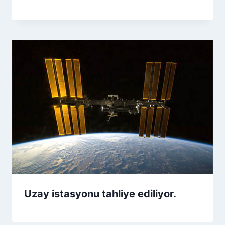
Uzay istasyonu tahliye ediliyor.