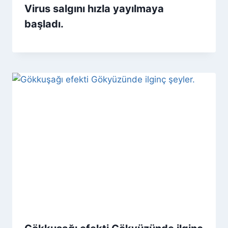
Virus salgını hızla yayılmaya
başladı.