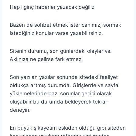
Hep ilginç haberler yazacak değiliz
Bazen de sohbet etmek ister canımız, sormak
istediğiniz konular varsa yazabilirsiniz.
Sitenin durumu, son günlerdeki olaylar vs.
Aklınıza ne gelirse fark etmez.
Son yazılan yazılar sonunda sitedeki faaliyet
oldukça artmış durumda. Girişlerde ve sayfa
yüklemelerinde bazı sorunlar geçici olarak
oluşabilir bu durumda bekleyerek tekrar
deneyin.
En büyük şikayetim eskiden olduğu gibi siteden
kopyalanan yazıların referans verilmeden