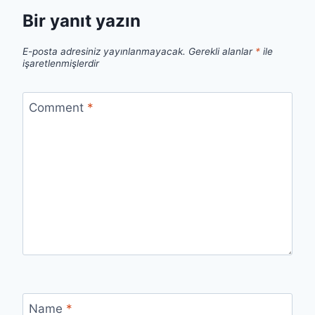
Bir yanıt yazın
E-posta adresiniz yayınlanmayacak.
Gerekli alanlar
*
ile
işaretlenmişlerdir
Comment
*
Name
*