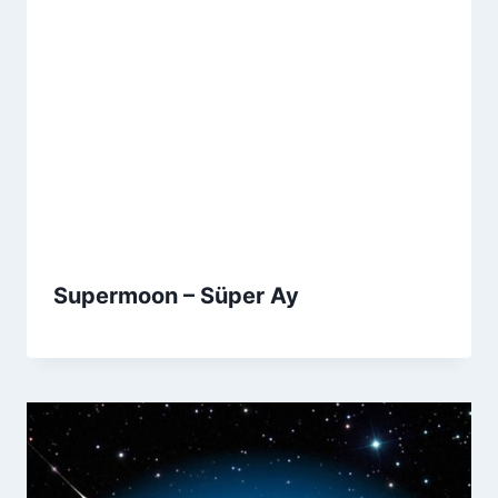
Supermoon – Süper Ay