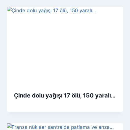
Çinde dolu yağışı 17 ölü, 150 yaralı…