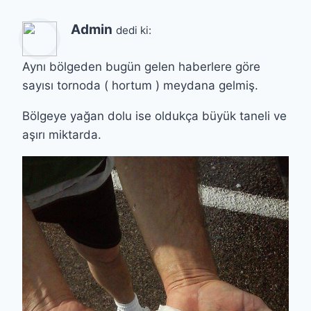
Admin
dedi ki:
Aynı bölgeden bugün gelen haberlere göre
sayısı tornoda ( hortum ) meydana gelmiş.
Bölgeye yağan dolu ise oldukça büyük taneli ve
aşırı miktarda.