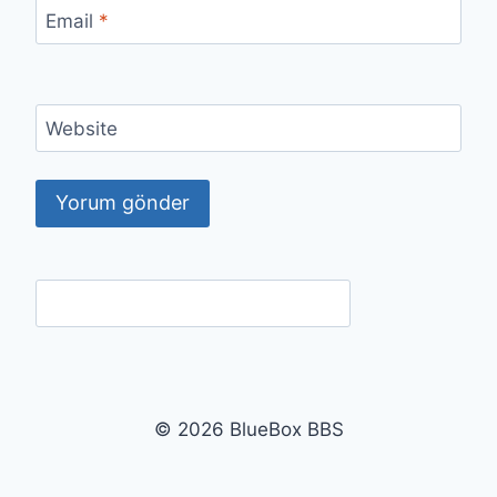
Email
*
Website
© 2026 BlueBox BBS