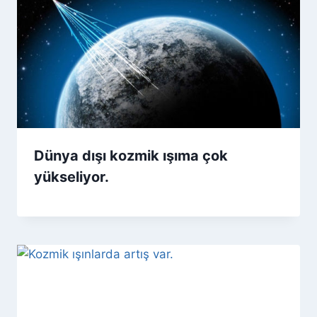
Dünya dışı kozmik ışıma çok
yükseliyor.