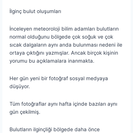
İlginç bulut oluşumları
İnceleyen meteoroloji bilim adamları bulutların
normal olduğunu bölgede çok soğuk ve çok
sıcak dalgaların aynı anda bulunması nedeni ile
ortaya çıktığını yazmışlar. Ancak birçok kişinin
yorumu bu açıklamalara inanmakta.
Her gün yeni bir fotoğraf sosyal medyaya
düşüyor.
Tüm fotoğraflar aynı hafta içinde bazıları aynı
gün çekilmiş.
Bulutların ilginçliği bölgede daha önce