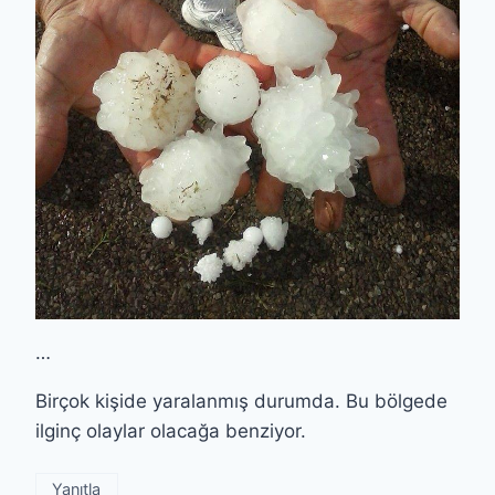
…
Birçok kişide yaralanmış durumda. Bu bölgede
ilginç olaylar olacağa benziyor.
Yanıtla