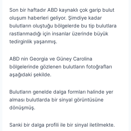
Son bir haftadır ABD kaynaklı çok garip bulut
oluşum haberleri geliyor. Şimdiye kadar
bulutların oluştuğu bölgelerde bu tip bulutlara
rastlanmadığı için insanlar üzerinde büyük
tedirginlik yaşanmış.
ABD nin Georgia ve Güney Carolina
bölgelerinde gözlenen bulutların fotoğrafları
aşağıdaki şekilde.
Bulutların genelde dalga formları halinde yer
alması bulutlarda bir sinyal görüntüsüne
dönüşmüş.
Sanki bir dalga profili ile bir sinyal iletilmekte.