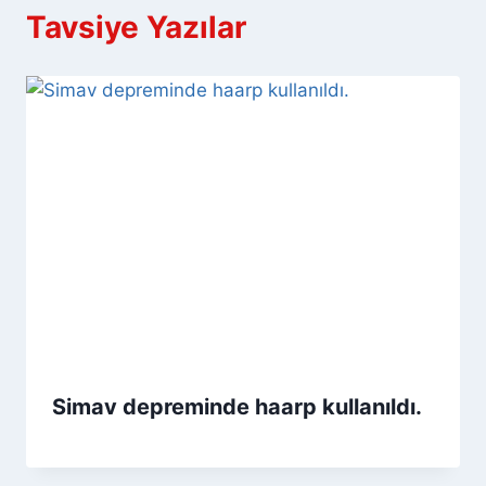
Tavsiye Yazılar
Simav depreminde haarp kullanıldı.