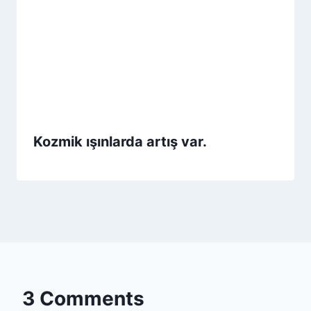
Kozmik ışınlarda artış var.
3 Comments