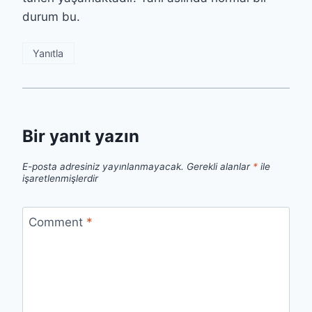
durum bu.
Yanıtla
Bir yanıt yazın
E-posta adresiniz yayınlanmayacak.
Gerekli alanlar
*
ile
işaretlenmişlerdir
Comment
*