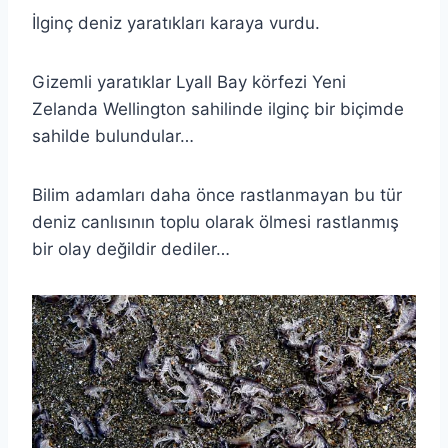
İlginç deniz yaratıkları karaya vurdu.
Gizemli yaratıklar Lyall Bay körfezi Yeni
Zelanda Wellington sahilinde ilginç bir biçimde
sahilde bulundular…
Bilim adamları daha önce rastlanmayan bu tür
deniz canlısının toplu olarak ölmesi rastlanmış
bir olay değildir dediler…