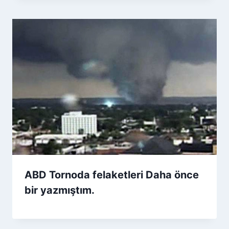
ABD Tornoda felaketleri Daha önce
bir yazmıştım.