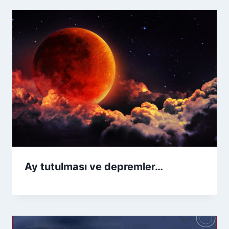
Ay tutulması ve depremler…