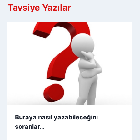
Tavsiye Yazılar
Buraya nasıl yazabileceğini
soranlar…