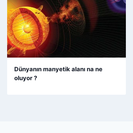
Dünyanın manyetik alanı na ne
oluyor ?