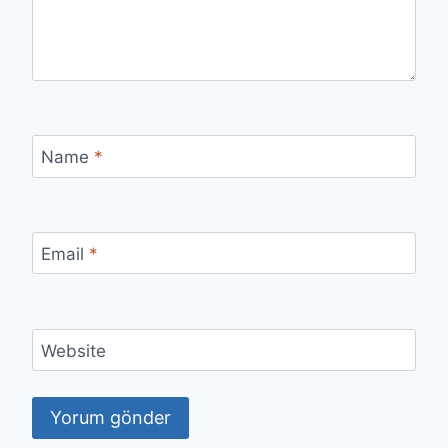
Name
*
Email
*
Website