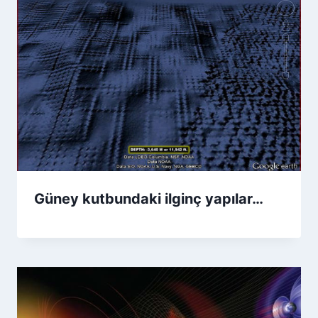
Güney kutbundaki ilginç yapılar…