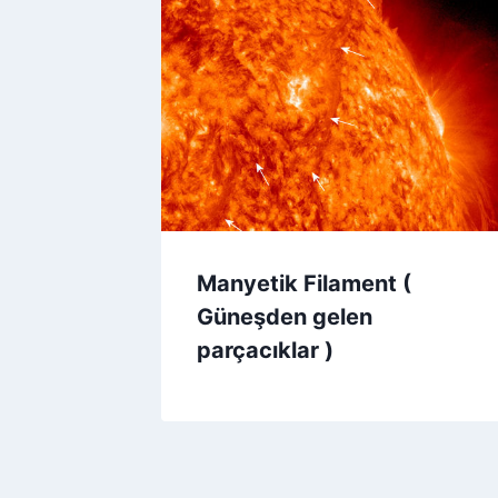
Manyetik Filament (
Güneşden gelen
parçacıklar )