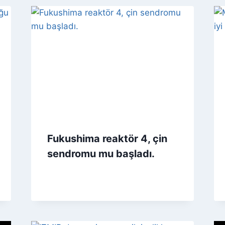
Fukushima reaktör 4, çin
sendromu mu başladı.