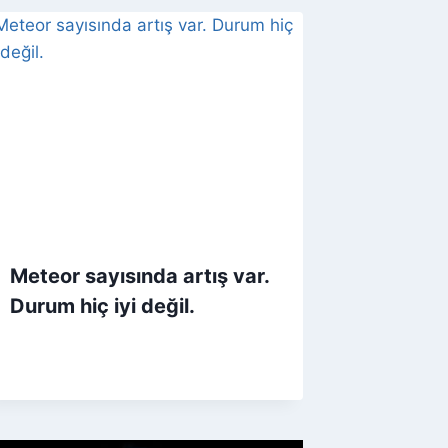
Meteor sayısında artış var.
Durum hiç iyi değil.