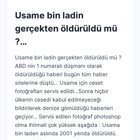
Usame bin ladin
gerçekten öldürüldü mü
?…
Usame bin ladin gerçekten öldürüldü mü ?
ABD nin 1 numaralı düşmanı olarak
öldürüldüğü haberi bugün tüm haber
sitelerine düştü… Usame için ceset
fotoğrafları servis edildi…Sonra hiçbir
ülkenin cesedi kabul edilmeyeceği
bildirilerek denize gömüldüğü haberleri
geçiyor… Servis edilen fotoğraf photoshop
olma ihtimali çok yüksek aşağıda : Usama
bin laden aslında 2001 yılında öldürüldü.