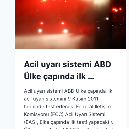
Acil uyarı sistemi ABD
Ülke çapında ilk …
Acil uyarı sistemi ABD Ülke çapında ilk
acil uyarı sistemini 9 Kasım 2011
tarihinde test edecek. Federal İletişim
Komisyonu (FCC) Acil Uyarı Sistemi
(EAS), ülke çapında ilk testi yapacaktır.