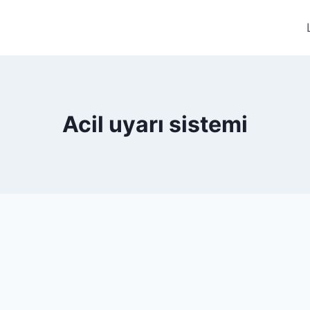
Acil uyarı sistemi