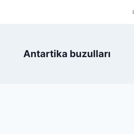
Antartika buzulları