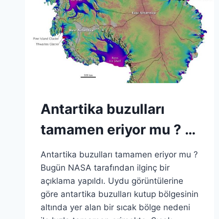
Antartika buzulları
tamamen eriyor mu ? …
Antartika buzulları tamamen eriyor mu ?
Bugün NASA tarafından ilginç bir
açıklama yapıldı. Uydu görüntülerine
göre antartika buzulları kutup bölgesinin
altında yer alan bir sıcak bölge nedeni