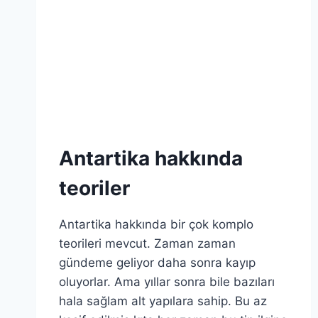
Antartika hakkında
teoriler
Antartika hakkında bir çok komplo
teorileri mevcut. Zaman zaman
gündeme geliyor daha sonra kayıp
oluyorlar. Ama yıllar sonra bile bazıları
hala sağlam alt yapılara sahip. Bu az