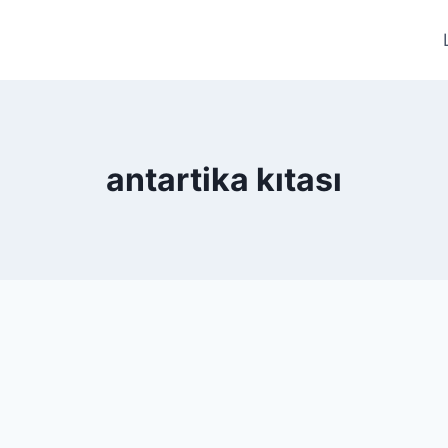
antartika kıtası