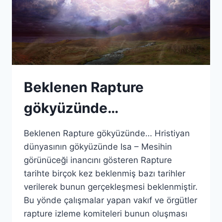
Beklenen Rapture
gökyüzünde…
Beklenen Rapture gökyüzünde… Hristiyan
dünyasının gökyüzünde Isa – Mesihin
görünüceği inancını gösteren Rapture
tarihte birçok kez beklenmiş bazı tarihler
verilerek bunun gerçekleşmesi beklenmiştir.
Bu yönde çalışmalar yapan vakıf ve örgütler
rapture izleme komiteleri bunun oluşması