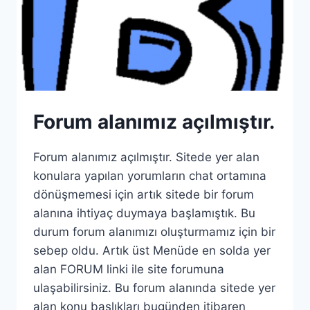
Forum alanımız açılmıştır.
Forum alanımız açılmıştır. Sitede yer alan
konulara yapılan yorumların chat ortamına
dönüşmemesi için artık sitede bir forum
alanına ihtiyaç duymaya başlamıştık. Bu
durum forum alanımızı oluşturmamız için bir
sebep oldu. Artık üst Menüde en solda yer
alan FORUM linki ile site forumuna
ulaşabilirsiniz. Bu forum alanında sitede yer
alan konu başlıkları bugünden itibaren