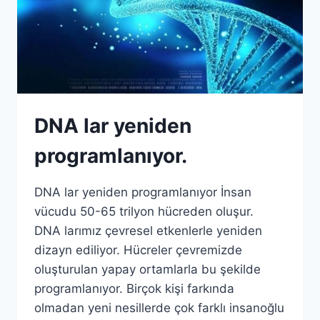
DNA lar yeniden
programlanıyor.
DNA lar yeniden programlanıyor İnsan
vücudu 50-65 trilyon hücreden oluşur.
DNA larımız çevresel etkenlerle yeniden
dizayn ediliyor. Hücreler çevremizde
oluşturulan yapay ortamlarla bu şekilde
programlanıyor. Birçok kişi farkında
olmadan yeni nesillerde çok farklı insanoğlu