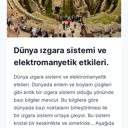
Dünya ızgara sistemi ve
elektromanyetik etkileri.
Dünya ızgara sistemi ve elektromanyetik
etkileri. Dünyada enlem ve boylam çizgileri
gibi antik bir ızgara sistemi olduğu yönünde
bazı bilgiler mevcut. Bu bilgilere göre
dünyada bazı noktaların birleştirilmesi ile
bir ızgara sistemi ortaya çıkıyor. Bu sistem
kristal bir keskinlikte ve simetride… Aşağıda