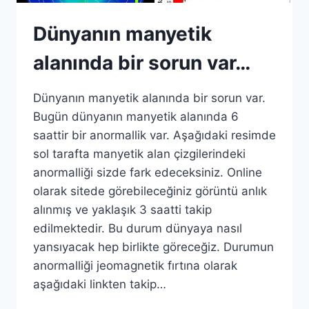
Dünyanın manyetik
alanında bir sorun var…
Dünyanın manyetik alanında bir sorun var.
Bugün dünyanın manyetik alanında 6
saattir bir anormallik var. Aşağıdaki resimde
sol tarafta manyetik alan çizgilerindeki
anormalliği sizde fark edeceksiniz. Online
olarak sitede görebileceğiniz görüntü anlık
alınmış ve yaklaşık 3 saatti takip
edilmektedir. Bu durum dünyaya nasıl
yansıyacak hep birlikte göreceğiz. Durumun
anormalliği jeomagnetik fırtına olarak
aşağıdaki linkten takip…