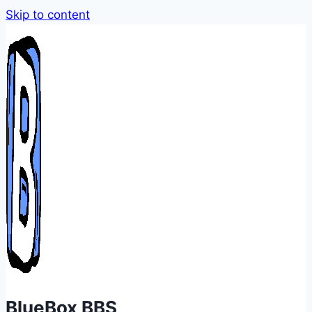
Skip to content
BlueBox BBS