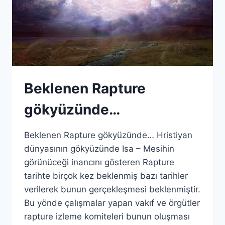
Beklenen Rapture
gökyüzünde…
Beklenen Rapture gökyüzünde… Hristiyan
dünyasının gökyüzünde Isa – Mesihin
görünüceği inancını gösteren Rapture
tarihte birçok kez beklenmiş bazı tarihler
verilerek bunun gerçekleşmesi beklenmiştir.
Bu yönde çalışmalar yapan vakıf ve örgütler
rapture izleme komiteleri bunun oluşması