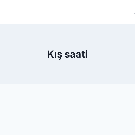
Kış saati