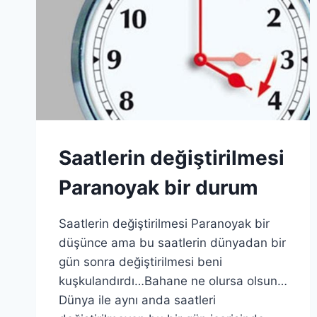
Saatlerin değiştirilmesi
Paranoyak bir durum
Saatlerin değiştirilmesi Paranoyak bir
düşünce ama bu saatlerin dünyadan bir
gün sonra değiştirilmesi beni
kuşkulandırdı…Bahane ne olursa olsun…
Dünya ile aynı anda saatleri