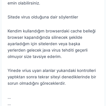
emin olabilirsiniz.
Sitede virus olduğuna dair söylentiler
Kendim kullandığım browserdaki cache belleği
browser kapandığında silinecek şekilde
ayarladığım için sitelerden veya başka
yerlerden gelecek java virus tehditi geçerli
olmuyor size tavsiye ederim.
Yinede vrius uyarı alanlar yukarıdaki kontrolleri
yaptıktan sonra tekrar siteyi denediklerinde bir
sorun olmadığını göreceklerdir.
…
…