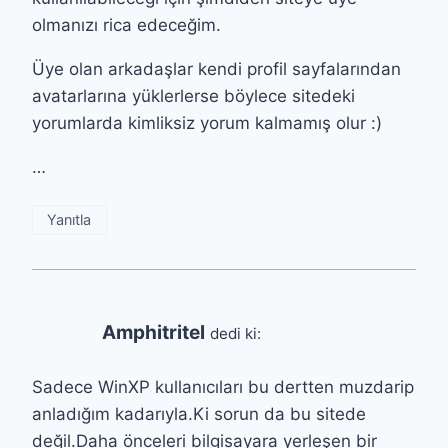
olmanızı rica edeceğim.
Üye olan arkadaşlar kendi profil sayfalarından
avatarlarına yüklerlerse böylece sitedeki
yorumlarda kimliksiz yorum kalmamış olur :)
…
Yanıtla
Amphitritel
dedi ki:
Sadece WinXP kullanıcıları bu dertten muzdarip
anladığım kadarıyla.Ki sorun da bu sitede
değil.Daha önceleri bilgisayara yerleşen bir