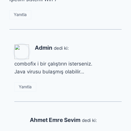
Yanıtla
Admin
dedi ki:
combofix i bir çalıştırın isterseniz.
Java virusu bulaşmış olabilir…
Yanıtla
Ahmet Emre Sevim
dedi ki: