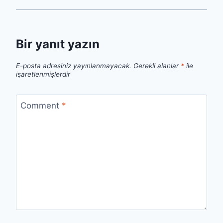
Bir yanıt yazın
E-posta adresiniz yayınlanmayacak.
Gerekli alanlar
*
ile
işaretlenmişlerdir
Comment
*