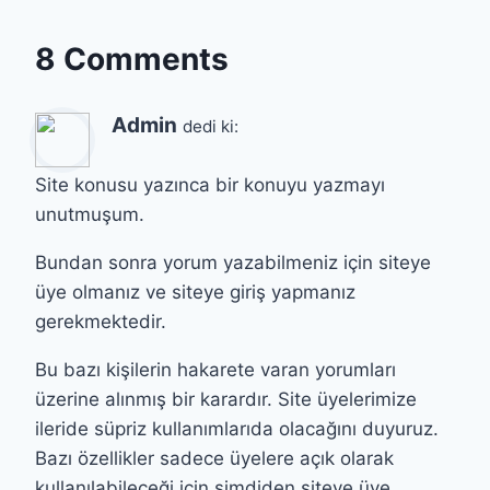
8 Comments
Admin
dedi ki:
Site konusu yazınca bir konuyu yazmayı
unutmuşum.
Bundan sonra yorum yazabilmeniz için siteye
üye olmanız ve siteye giriş yapmanız
gerekmektedir.
Bu bazı kişilerin hakarete varan yorumları
üzerine alınmış bir karardır. Site üyelerimize
ileride süpriz kullanımlarıda olacağını duyuruz.
Bazı özellikler sadece üyelere açık olarak
kullanılabileceği için şimdiden siteye üye