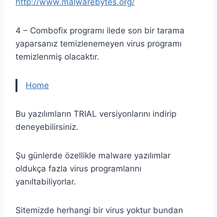
http://www.malwarebytes.org/
4 – Combofix programı ilede son bir tarama
yaparsanız temizlenemeyen virus programı
temizlenmiş olacaktır.
Home
Bu yazılımların TRIAL versiyonlarını indirip
deneyebilirsiniz.
Şu günlerde özellikle malware yazılımlar
oldukça fazla virus programlarını
yanıltabiliyorlar.
Sitemizde herhangi bir virus yoktur bundan