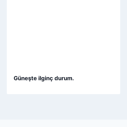
Güneşte ilginç durum.