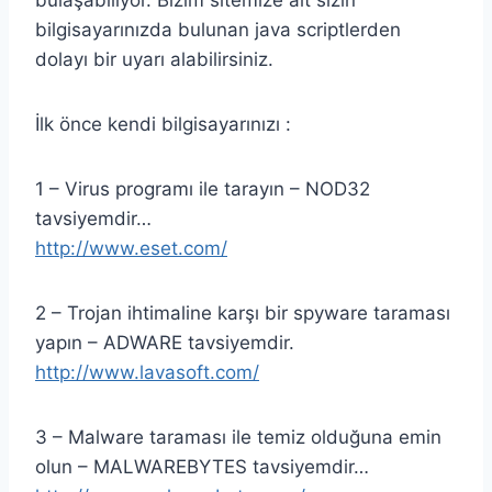
bilgisayarınızda bulunan java scriptlerden
dolayı bir uyarı alabilirsiniz.
İlk önce kendi bilgisayarınızı :
1 – Virus programı ile tarayın – NOD32
tavsiyemdir…
http://www.eset.com/
2 – Trojan ihtimaline karşı bir spyware taraması
yapın – ADWARE tavsiyemdir.
http://www.lavasoft.com/
3 – Malware taraması ile temiz olduğuna emin
olun – MALWAREBYTES tavsiyemdir…