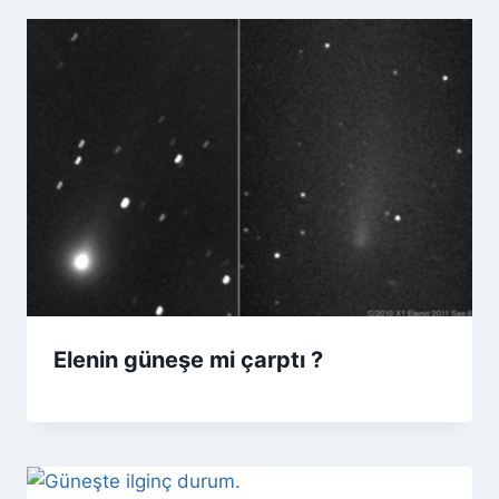
Elenin güneşe mi çarptı ?