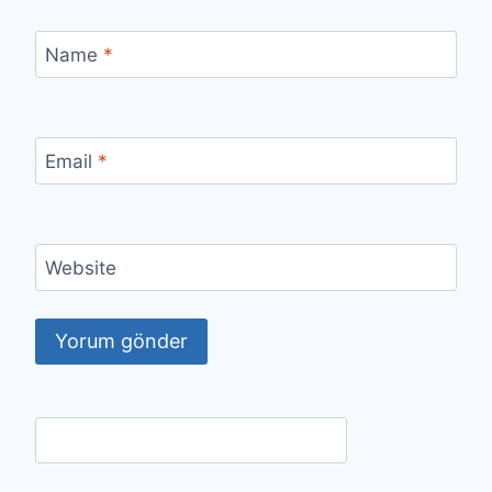
Name
*
Email
*
Website