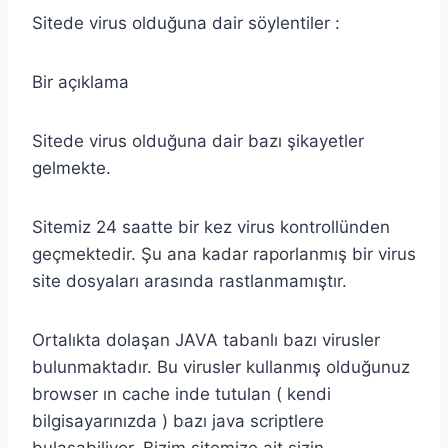
Sitede virus olduğuna dair söylentiler :
Bir açıklama
Sitede virus olduğuna dair bazı şikayetler
gelmekte.
Sitemiz 24 saatte bir kez virus kontrollünden
geçmektedir. Şu ana kadar raporlanmış bir virus
site dosyaları arasında rastlanmamıştır.
Ortalıkta dolaşan JAVA tabanlı bazı virusler
bulunmaktadır. Bu virusler kullanmış olduğunuz
browser ın cache inde tutulan ( kendi
bilgisayarınızda ) bazı java scriptlere
bulaşabiliyor. Bizim sitemize ait sizin