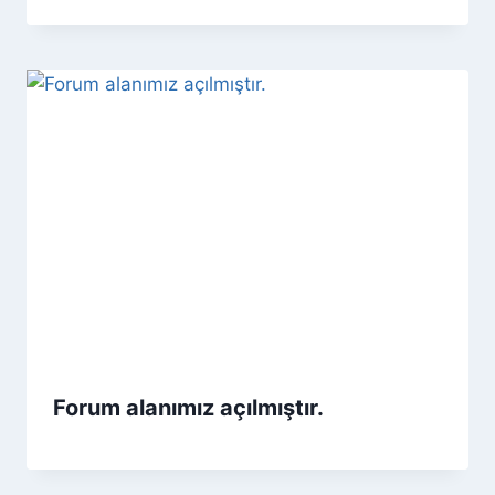
Forum alanımız açılmıştır.