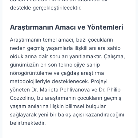
destekle gerçekleştirilecektir.
Araştırmanın Amacı ve Yöntemleri
Araştırmanın temel amacı, bazı çocukların
neden geçmiş yaşamlarla ilişkili anılara sahip
olduklarına dair soruları yanıtlamaktır. Çalışma,
günümüzün en son teknolojiye sahip
nörogörüntüleme ve çağdaş araştırma
metodolojileriyle desteklenecek. Projeyi
yöneten Dr. Marieta Pehlivanova ve Dr. Philip
Cozzolino, bu araştırmanın çocukların geçmiş
yaşam anılarına ilişkin bilimsel bulgular
sağlayarak yeni bir bakış açısı kazandıracağını
belirtmektedir.