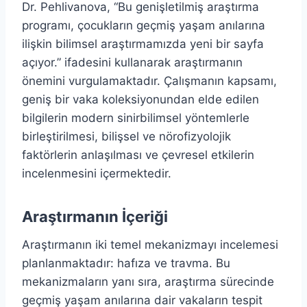
Dr. Pehlivanova, “Bu genişletilmiş araştırma
programı, çocukların geçmiş yaşam anılarına
ilişkin bilimsel araştırmamızda yeni bir sayfa
açıyor.” ifadesini kullanarak araştırmanın
önemini vurgulamaktadır. Çalışmanın kapsamı,
geniş bir vaka koleksiyonundan elde edilen
bilgilerin modern sinirbilimsel yöntemlerle
birleştirilmesi, bilişsel ve nörofizyolojik
faktörlerin anlaşılması ve çevresel etkilerin
incelenmesini içermektedir.
Araştırmanın İçeriği
Araştırmanın iki temel mekanizmayı incelemesi
planlanmaktadır: hafıza ve travma. Bu
mekanizmaların yanı sıra, araştırma sürecinde
geçmiş yaşam anılarına dair vakaların tespit