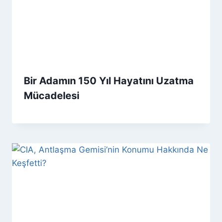
Bir Adamın 150 Yıl Hayatını Uzatma
Mücadelesi