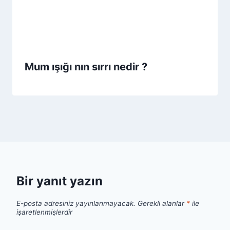
Mum ışığı nın sırrı nedir ?
Bir yanıt yazın
E-posta adresiniz yayınlanmayacak.
Gerekli alanlar
*
ile
işaretlenmişlerdir