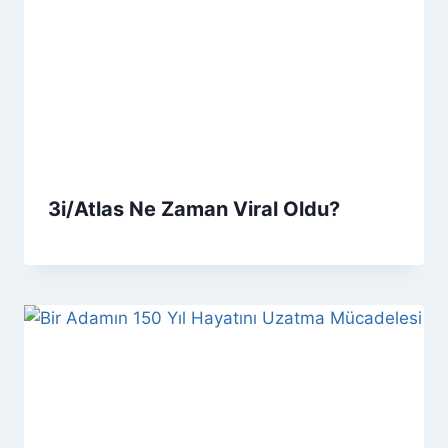
3i/Atlas Ne Zaman Viral Oldu?