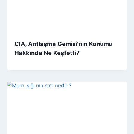
CIA, Antlaşma Gemisi’nin Konumu
Hakkında Ne Keşfetti?