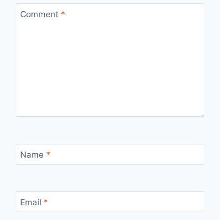
Comment
*
Name
*
Email
*