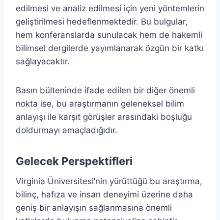
edilmesi ve analiz edilmesi için yeni yöntemlerin
geliştirilmesi hedeflenmektedir. Bu bulgular,
hem konferanslarda sunulacak hem de hakemli
bilimsel dergilerde yayımlanarak özgün bir katkı
sağlayacaktır.
Basın bülteninde ifade edilen bir diğer önemli
nokta ise, bu araştırmanın geleneksel bilim
anlayışı ile karşıt görüşler arasındaki boşluğu
doldurmayı amaçladığıdır.
Gelecek Perspektifleri
Virginia Üniversitesi’nin yürüttüğü bu araştırma,
bilinç, hafıza ve insan deneyimi üzerine daha
geniş bir anlayışın sağlanmasına önemli