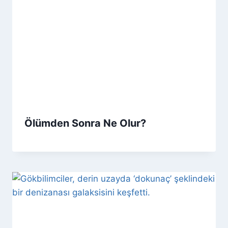
Ölümden Sonra Ne Olur?