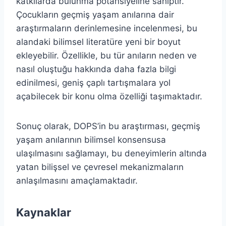
katkılarda bulunma potansiyeline sahiptir.
Çocukların geçmiş yaşam anılarına dair
araştırmaların derinlemesine incelenmesi, bu
alandaki bilimsel literatüre yeni bir boyut
ekleyebilir. Özellikle, bu tür anıların neden ve
nasıl oluştuğu hakkında daha fazla bilgi
edinilmesi, geniş çaplı tartışmalara yol
açabilecek bir konu olma özelliği taşımaktadır.
Sonuç olarak, DOPS’in bu araştırması, geçmiş
yaşam anılarının bilimsel konsensusa
ulaşılmasını sağlamayı, bu deneyimlerin altında
yatan bilişsel ve çevresel mekanizmaların
anlaşılmasını amaçlamaktadır.
Kaynaklar