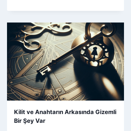
Kilit ve Anahtarın Arkasında Gizemli
Bir Şey Var