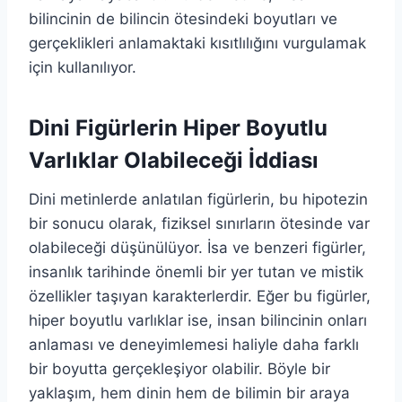
bilincinin de bilincin ötesindeki boyutları ve
gerçeklikleri anlamaktaki kısıtlılığını vurgulamak
için kullanılıyor.
Dini Figürlerin Hiper Boyutlu
Varlıklar Olabileceği İddiası
Dini metinlerde anlatılan figürlerin, bu hipotezin
bir sonucu olarak, fiziksel sınırların ötesinde var
olabileceği düşünülüyor. İsa ve benzeri figürler,
insanlık tarihinde önemli bir yer tutan ve mistik
özellikler taşıyan karakterlerdir. Eğer bu figürler,
hiper boyutlu varlıklar ise, insan bilincinin onları
anlaması ve deneyimlemesi haliyle daha farklı
bir boyutta gerçekleşiyor olabilir. Böyle bir
yaklaşım, hem dinin hem de bilimin bir araya