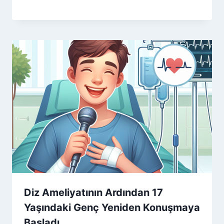
Diz Ameliyatının Ardından 17
Yaşındaki Genç Yeniden Konuşmaya
Başladı