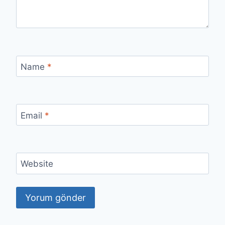
Name
*
Email
*
Website