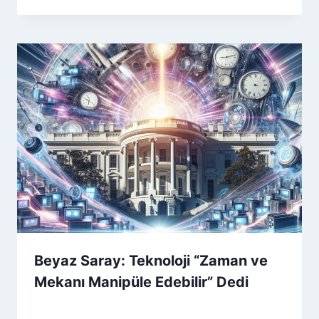
Beyaz Saray: Teknoloji “Zaman ve
Mekanı Manipüle Edebilir” Dedi