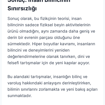
Sınırsızlığı
Sonuç olarak, bu fizikçinin teorisi, insan
bilincinin sadece fiziksel beyin aktivitelerinin
ürünü olmadığını, aynı zamanda daha geniş ve
derin bir evrenin parçası olduğunu öne
sürmektedir. Hiper boyutlar kavramı, insanların
bilincini ve deneyimlerini yeniden
değerlendirmelerine olanak tanırken, dini ve
felsefi tartışmalar için de yeni kapılar açıyor.
Bu alandaki tartışmalar, insanlığın bilinç ve
varoluş hakkındaki anlayışını derinleştirirken,
bilimin sınırlarını zorlamakta ve yeni bakış açıları
sunmaktadır.