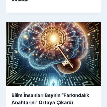
Bilim İnsanları Beynin “Farkındalık
Anahtarını” Ortaya Çıkardı