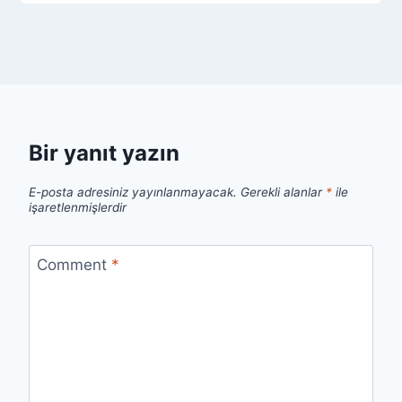
Bir yanıt yazın
E-posta adresiniz yayınlanmayacak.
Gerekli alanlar
*
ile
işaretlenmişlerdir
Comment
*