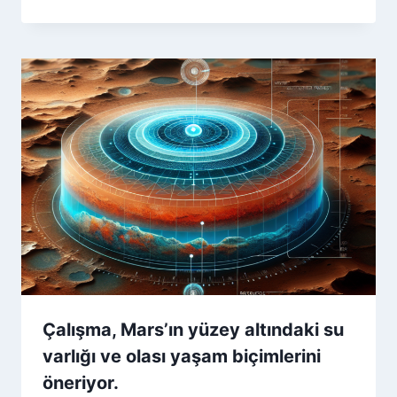
Çalışma, Mars’ın yüzey altındaki su
varlığı ve olası yaşam biçimlerini
öneriyor.