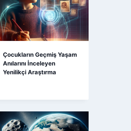
Çocukların Geçmiş Yaşam
Anılarını İnceleyen
Yenilikçi Araştırma