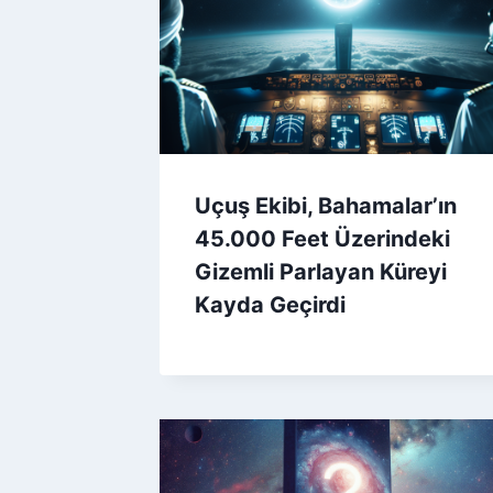
Uçuş Ekibi, Bahamalar’ın
45.000 Feet Üzerindeki
Gizemli Parlayan Küreyi
Kayda Geçirdi