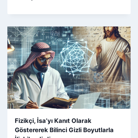
Fizikçi, İsa’yı Kanıt Olarak
Göstererek Bilinci Gizli Boyutlarla