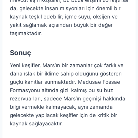
da, gelecekte insan misyonları için önemli bir
kaynak teşkil edebilir; içme suyu, oksijen ve
yakıt sağlamak açısından büyük bir değer
taşımaktadır.
Sonuç
Yeni keşifler, Mars’ın bir zamanlar çok farklı ve
daha ıslak bir iklime sahip olduğunu gösteren
güçlü kanıtlar sunmaktadır. Medusae Fossae
Formasyonu altında gizli kalmış bu su buz
rezervuarları, sadece Mars’ın geçmişi hakkında
bilgi vermekle kalmayacak, aynı zamanda
gelecekte yapılacak keşifler için de kritik bir
kaynak sağlayacaktır.