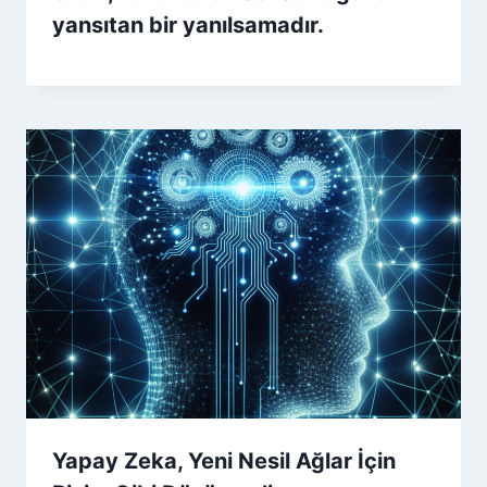
yansıtan bir yanılsamadır.
Yapay Zeka, Yeni Nesil Ağlar İçin