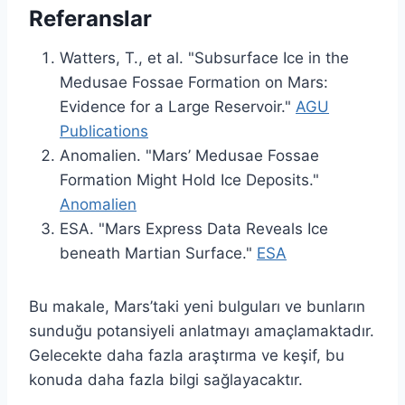
Referanslar
Watters, T., et al. "Subsurface Ice in the
Medusae Fossae Formation on Mars:
Evidence for a Large Reservoir."
AGU
Publications
Anomalien. "Mars’ Medusae Fossae
Formation Might Hold Ice Deposits."
Anomalien
ESA. "Mars Express Data Reveals Ice
beneath Martian Surface."
ESA
Bu makale, Mars’taki yeni bulguları ve bunların
sunduğu potansiyeli anlatmayı amaçlamaktadır.
Gelecekte daha fazla araştırma ve keşif, bu
konuda daha fazla bilgi sağlayacaktır.