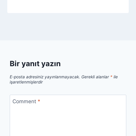
Bir yanıt yazın
E-posta adresiniz yayınlanmayacak.
Gerekli alanlar
*
ile
işaretlenmişlerdir
Comment
*