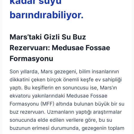
kadar suyu
barındırabiliyor.
Mars’taki Gizli Su Buz
Rezervuarı: Medusae Fossae
Formasyonu
Son yıllarda, Mars gezegeni, bilim insanlarının
dikkatini çeken birçok önemli keşfe ev sahipliği
yaptı. Bu keşiflerin en sonuncusu ise, Mars’ın
ekvatoru yakınlarındaki Medusae Fossae
Formasyonu (MFF) altında bulunan büyük bir su
buz rezervuarı. Uzmanların yaptığı araştırmalar
sonucunda elde edilen verilere göre, bu su
buzunun erimesi durumunda, gezegenin toplam