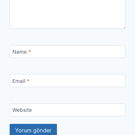
Name
*
Email
*
Website