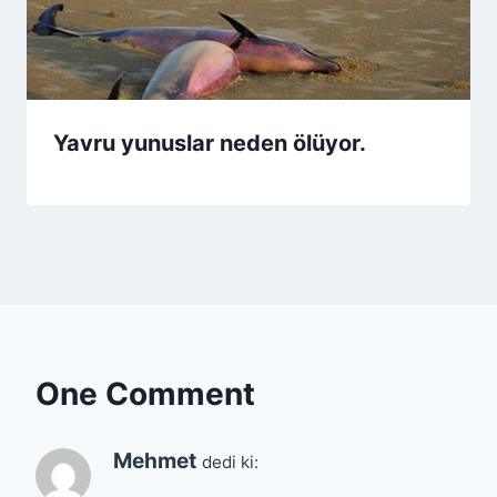
Yavru yunuslar neden ölüyor.
One Comment
Mehmet
dedi ki: