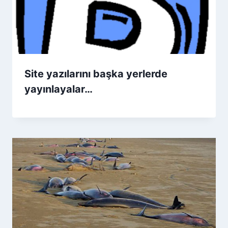
Site yazılarını başka yerlerde
yayınlayalar…