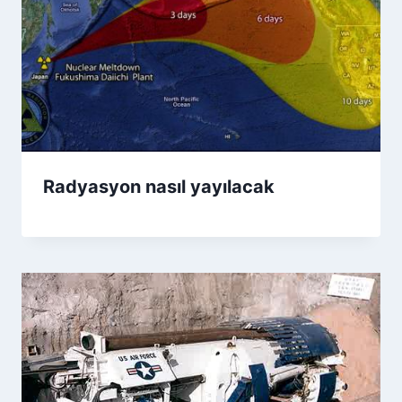
Radyasyon nasıl yayılacak