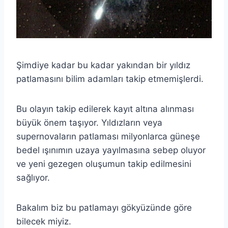
Şimdiye kadar bu kadar yakından bir yıldız
patlamasını bilim adamları takip etmemişlerdi.
Bu olayın takip edilerek kayıt altına alınması
büyük önem taşıyor. Yıldızların veya
supernovaların patlaması milyonlarca güneşe
bedel ışınımın uzaya yayılmasına sebep oluyor
ve yeni gezegen oluşumun takip edilmesini
sağlıyor.
Bakalım biz bu patlamayı gökyüzünde göre
bilecek miyiz.