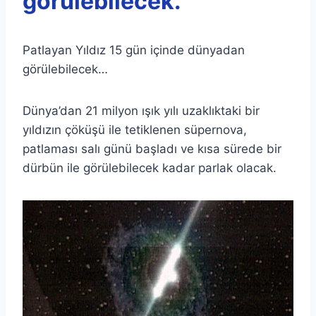
görülebilecek.
Patlayan Yıldız 15 gün içinde dünyadan
görülebilecek…
Dünya’dan 21 milyon ışık yılı uzaklıktaki bir
yıldızın çöküşü ile tetiklenen süpernova,
patlaması salı günü başladı ve kısa sürede bir
dürbün ile görülebilecek kadar parlak olacak.