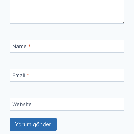
Name
*
Email
*
Website