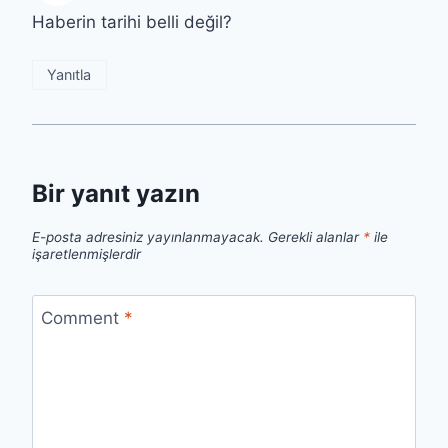
Haberin tarihi belli değil?
Yanıtla
Bir yanıt yazın
E-posta adresiniz yayınlanmayacak.
Gerekli alanlar
*
ile
işaretlenmişlerdir
Comment
*