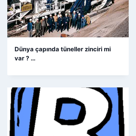
Dünya çapında tüneller zinciri mi
var ? …