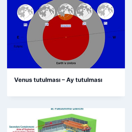
Venus tutulması – Ay tutulması