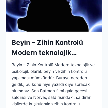
Beyin – Zihin Kontrolü
Modern teknolojik…
Beyin – Zihin Kontrolü Modern teknolojik ve
psikolojik olarak beyin ve zihin kontrolü
yapılması mümkündür. Buraya nereden
geldik, bu konu niye yazıldı diye soracak
olursanız. Son Batman filmi gala gecesi
saldırısı ve Norveç saldırısındaki, saldıran
kişilerde kuşkulanılan zihin kontrolü