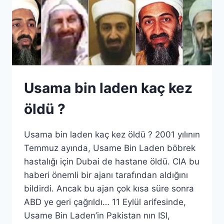
Usama bin laden kaç kez
öldü ?
Usama bin laden kaç kez öldü ? 2001 yılının
Temmuz ayında, Usame Bin Laden böbrek
hastalığı için Dubai de hastane öldü. CIA bu
haberi önemli bir ajanı tarafından aldığını
bildirdi. Ancak bu ajan çok kısa süre sonra
ABD ye geri çağrıldı… 11 Eylül arifesinde,
Usame Bin Laden’in Pakistan nın ISI,