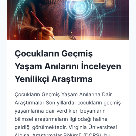
Çocukların Geçmiş
Yaşam Anılarını İnceleyen
Yenilikçi Araştırma
Çocukların Geçmiş Yaşam Anılarına Dair
Araştırmalar Son yıllarda, çocukların geçmiş
yaşamlarına dair verdikleri beyanların
bilimsel araştırmaların ilgi odağı haline
geldiği görülmektedir. Virginia Üniversitesi
Algısal Araştırmalar Bölümü (DOPS), bu