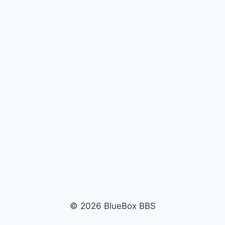
© 2026 BlueBox BBS