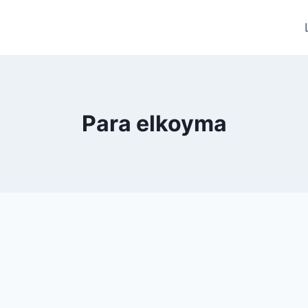
Para elkoyma