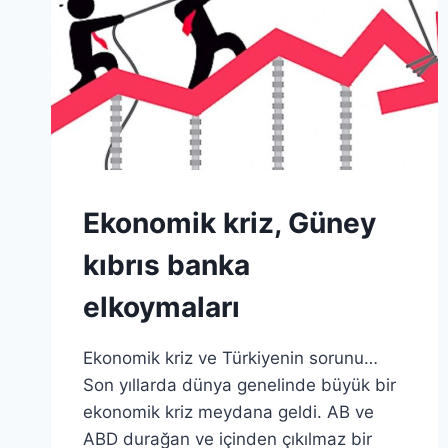
Ekonomik kriz, Güney
kıbrıs banka
elkoymaları
Ekonomik kriz ve Türkiyenin sorunu…
Son yıllarda dünya genelinde büyük bir
ekonomik kriz meydana geldi. AB ve
ABD durağan ve içinden çıkılmaz bir