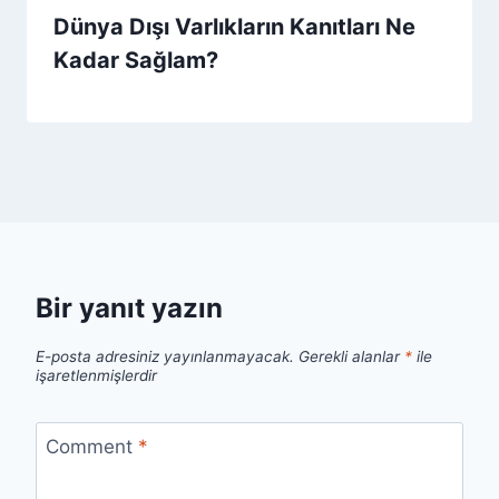
Dünya Dışı Varlıkların Kanıtları Ne
Kadar Sağlam?
Bir yanıt yazın
E-posta adresiniz yayınlanmayacak.
Gerekli alanlar
*
ile
işaretlenmişlerdir
Comment
*