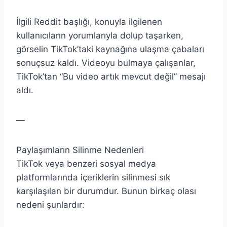
İlgili Reddit başlığı, konuyla ilgilenen
kullanıcıların yorumlarıyla dolup taşarken,
görselin TikTok’taki kaynağına ulaşma çabaları
sonuçsuz kaldı. Videoyu bulmaya çalışanlar,
TikTok’tan “Bu video artık mevcut değil” mesajı
aldı.
—
Paylaşımların Silinme Nedenleri
TikTok veya benzeri sosyal medya
platformlarında içeriklerin silinmesi sık
karşılaşılan bir durumdur. Bunun birkaç olası
nedeni şunlardır: