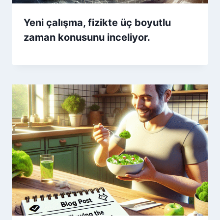
Yeni çalışma, fizikte üç boyutlu
zaman konusunu inceliyor.