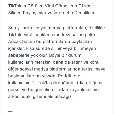
TikTok’ta Görülen Viral Görsellerin Gizemi:
Silinen Paylaşımlar ve İnternetin Derinlikleri
Son yıllarda sosyal medya platformları, özellikle
TikTok, viral içeriklerin merkezi haline geldi.
Ancak bazen bu platformlarda paylaşılan
içerikler, kısa sürede silinir veya bilinmeyen
sebeplerle yok olur. Böyle bir durum,
kullanıcıların merakını daha da artırır ve konu,
diğer sosyal medya platformlarında tartışılmaya
başlanır. İşte bu yazıda, Reddit’te bir
kullanıcının TikTok’ta gördüğünü iddia ettiği bir
görsel ve bu görselin ortadan kaybolmasının
arkasındaki gizemi ele alacağız.
—