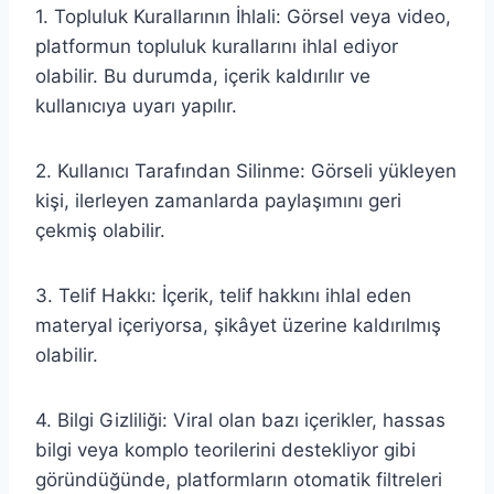
1. Topluluk Kurallarının İhlali: Görsel veya video,
platformun topluluk kurallarını ihlal ediyor
olabilir. Bu durumda, içerik kaldırılır ve
kullanıcıya uyarı yapılır.
2. Kullanıcı Tarafından Silinme: Görseli yükleyen
kişi, ilerleyen zamanlarda paylaşımını geri
çekmiş olabilir.
3. Telif Hakkı: İçerik, telif hakkını ihlal eden
materyal içeriyorsa, şikâyet üzerine kaldırılmış
olabilir.
4. Bilgi Gizliliği: Viral olan bazı içerikler, hassas
bilgi veya komplo teorilerini destekliyor gibi
göründüğünde, platformların otomatik filtreleri