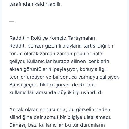
tarafından kaldırılabilir.
—
Reddit’in Rolü ve Komplo Tartışmaları
Reddit, benzer gizemli olayların tartışıldığı bir
forum olarak zaman zaman popüler hale
geliyor. Kullanıcılar burada silinen içeriklerin
ekran görüntülerini paylaşıyor, konuyla ilgili
teoriler üretiyor ve bir sonuca varmaya çalışıyor.
Bahsi geçen TikTok görseli de Reddit
kullanıcıları arasında büyük ilgi uyandırdı.
Ancak olayın sonucunda, bu görselin neden
silindiğine dair somut bir bilgiye ulaşılamadı.
Dahası, bazı kullanıcılar bu tür durumların