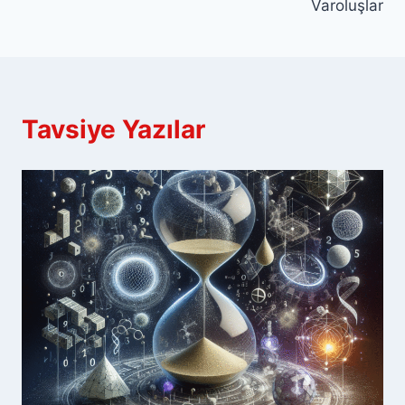
Varoluşlar
Tavsiye Yazılar