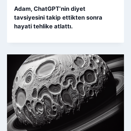
Adam, ChatGPT’nin diyet
tavsiyesini takip ettikten sonra
hayati tehlike atlattı.