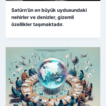
Satürn’ün en büyük uydusundaki
nehirler ve denizler, gizemli
özellikler taşımaktadır.