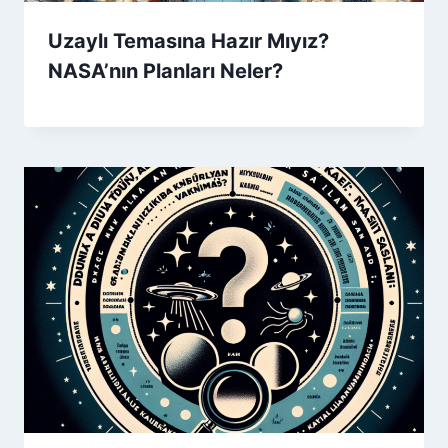
Uzaylı Temasına Hazır Mıyız?
NASA’nın Planları Neler?