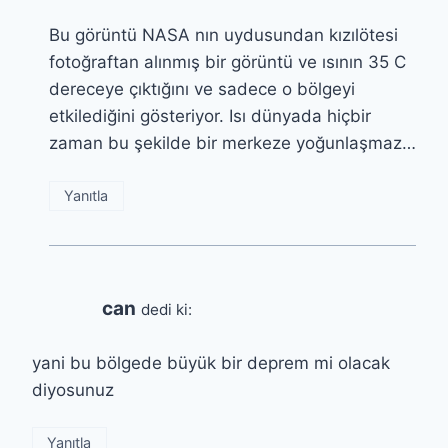
Bu görüntü NASA nın uydusundan kızılötesi
fotoğraftan alınmış bir görüntü ve ısının 35 C
dereceye çıktığını ve sadece o bölgeyi
etkilediğini gösteriyor. Isı dünyada hiçbir
zaman bu şekilde bir merkeze yoğunlaşmaz…
Yanıtla
can
dedi ki:
yani bu bölgede büyük bir deprem mi olacak
diyosunuz
Yanıtla