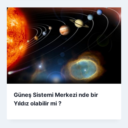
Güneş Sistemi Merkezi nde bir
Yıldız olabilir mi ?