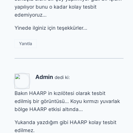
yapılıyor bunu o kadar kolay tesbit
edemiyoruz…
Yinede ilginiz için teşekkürler…
Yanıtla
Admin
dedi ki:
Bakın HAARP in kızılötesi olarak tesbit
edilmiş bir görüntüsü… Koyu kırmızı yuvarlak
bölge HAARP etkisi altında…
Yukarıda yazdığım gibi HAARP kolay tesbit
edilmez.