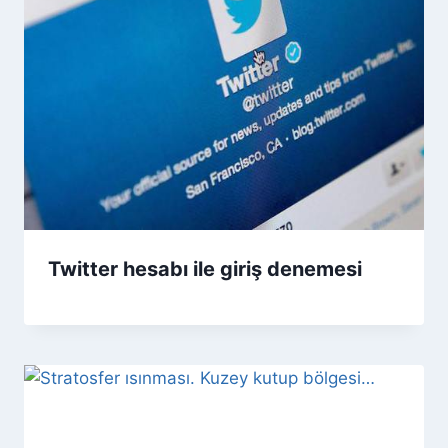
Twitter hesabı ile giriş denemesi