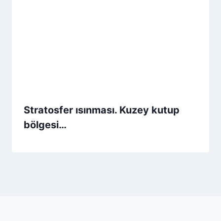
Stratosfer ısınması. Kuzey kutup
bölgesi…