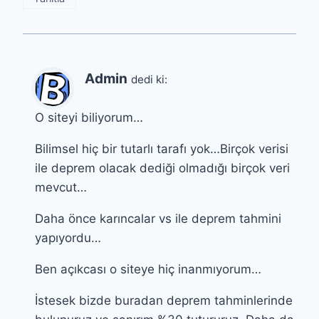
Admin
dedi ki:
O siteyi biliyorum…
Bilimsel hiç bir tutarlı tarafı yok…Birçok verisi
ile deprem olacak dediği olmadığı birçok veri
mevcut…
Daha önce karıncalar vs ile deprem tahmini
yapıyordu…
Ben açıkcası o siteye hiç inanmıyorum…
İstesek bizde buradan deprem tahminlerinde