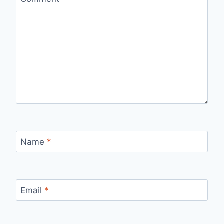
Name
*
Email
*