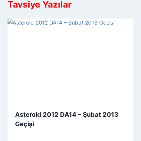
Tavsiye Yazılar
Asteroid 2012 DA14 – Şubat 2013
Geçişi