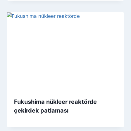
Fukushima nükleer reaktörde
çekirdek patlaması