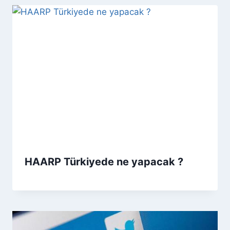
HAARP Türkiyede ne yapacak ?