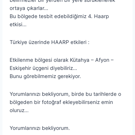
ortaya çıkarlar…
Bu bölgede tesbit edebildiğimiz 4. Haarp
etkisi…
Türkiye üzerinde HAARP etkileri :
Etkilenme bölgesi olarak Kütahya – Afyon –
Eskişehir üçgeni diyebiliriz…
Bunu görebilmemiz gerekiyor.
Yorumlarınızı bekliyorum, birde bu tarihlerde o
bölgeden bir fotoğraf ekleyebilirseniz emin
oluruz…
Yorumlarınızı bekliyorum.