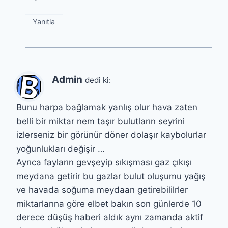
Yanıtla
Admin
dedi ki:
Bunu harpa bağlamak yanlış olur hava zaten
belli bir miktar nem taşır bulutların seyrini
izlerseniz bir görünür döner dolaşır kaybolurlar
yoğunlukları değişir …
Ayrıca fayların gevşeyip sıkışması gaz çıkışı
meydana getirir bu gazlar bulut oluşumu yağış
ve havada soğuma meydaan getirebililrler
miktarlarına göre elbet bakın son günlerde 10
derece düşüş haberi aldık aynı zamanda aktif