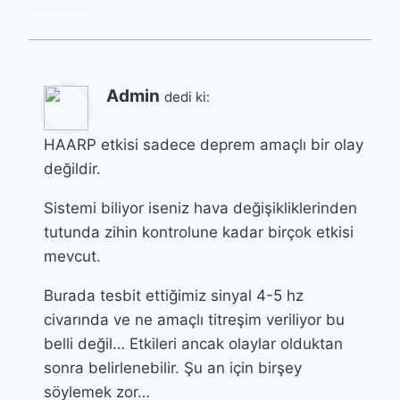
Admin
dedi ki:
HAARP etkisi sadece deprem amaçlı bir olay
değildir.
Sistemi biliyor iseniz hava değişikliklerinden
tutunda zihin kontrolune kadar birçok etkisi
mevcut.
Burada tesbit ettiğimiz sinyal 4-5 hz
civarında ve ne amaçlı titreşim veriliyor bu
belli değil… Etkileri ancak olaylar olduktan
sonra belirlenebilir. Şu an için birşey
söylemek zor…