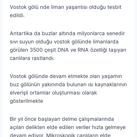
Vostok gölü nde liman yaşantısı olduğu tesbit
edildi.
Antartika da buzlar altında milyonlarca senedir
sıvı suyun olduğu vostok gölünde limanlarda
görülen 3500 çeşit DNA ve RNA özelliği taşıyan
canlılara rastlandı.
Vostok gölünde devam etmekte olan yaşamın
buz gölünün yakınında bulunan ısı kaynaklarının
elverişli ortamlar oluşturması olarak
gösterilmekte
Bir yıl önce başlayan delme çalışmalarında
açılan delikten elde edilen veriler hızla gelmeye
devam ediyor. Mikroskopik canlıların elde