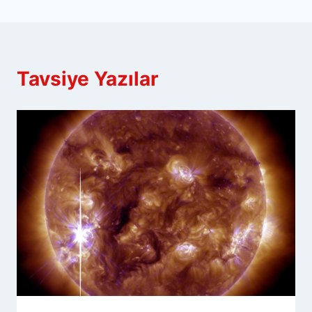
Tavsiye Yazılar