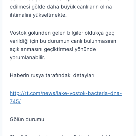
edilmesi gölde daha büyük canlıların olma
ihtimalini yükseltmekte.
Vostok gölünden gelen bilgiler oldukça geç
verildiği için bu durumun canlı bulunmasının
açıklanmasını geçiktirmesi yönünde
yorumlanabilir.
Haberin rusya tarafındaki detayları
http://rt.com/news/lake-vostok-bacteria-dna-
745/
Gölün durumu