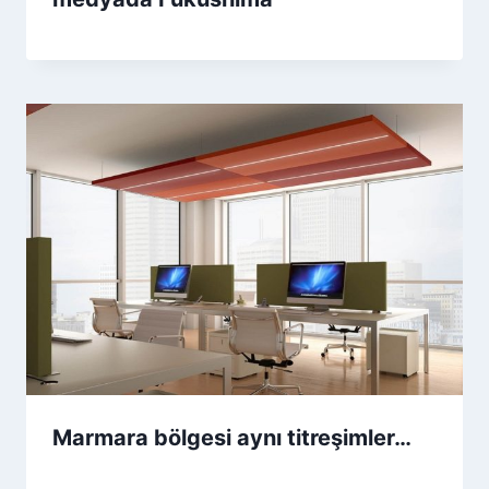
Marmara bölgesi aynı titreşimler…