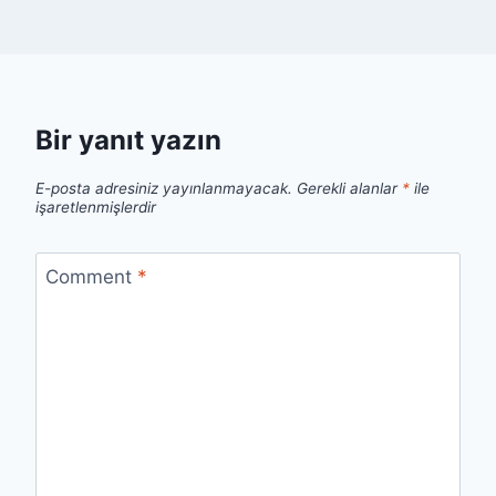
Bir yanıt yazın
E-posta adresiniz yayınlanmayacak.
Gerekli alanlar
*
ile
işaretlenmişlerdir
Comment
*