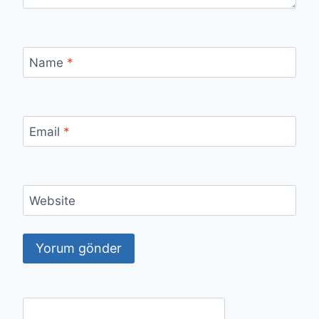
Name
*
Email
*
Website