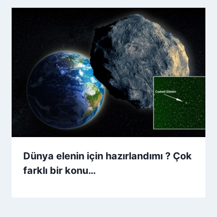
Dünya elenin için hazırlandımı ? Çok
farklı bir konu…