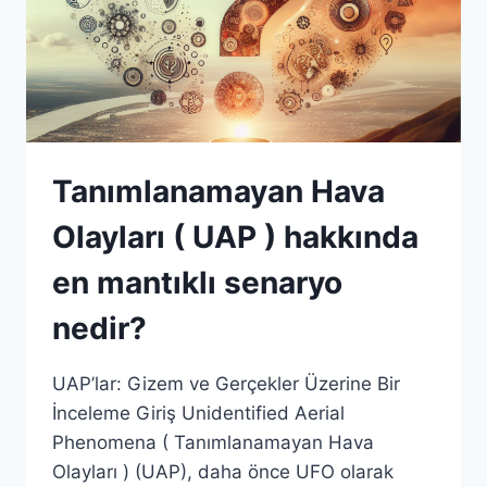
Tanımlanamayan Hava
Olayları ( UAP ) hakkında
en mantıklı senaryo
nedir?
UAP’lar: Gizem ve Gerçekler Üzerine Bir
İnceleme Giriş Unidentified Aerial
Phenomena ( Tanımlanamayan Hava
Olayları ) (UAP), daha önce UFO olarak