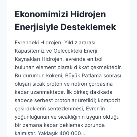
Ekonomimizi Hidrojen
Enerjisiyle Desteklemek
Evrendeki Hidrojen: Yıldızlararası
Kapasitemiz ve Gelecekteki Enerji
Kaynakları Hidrojen, evrende en bol
bulunan element olarak dikkat çekmektedir.
Bu durumun kökeni, Büyük Patlama sonrası
oluşan sıcak proton ve nötron çorbasına
kadar uzanmaktadır. İlk birkaç dakikada
sadece serbest protonlar üretildi; kompozit
çekirdeklerin sentezlenmesi, Evren’in
yoğunluğunun ve sıcaklığının uygun olduğu
bir zamana kadar beklemek zorunda
kalmıştır. Yaklaşık 400.000…