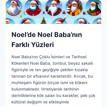
Noel’de Noel Baba’nın
Farklı Yüzleri
Noel Baba’nın Çoklu İsimleri ve Tarihsel
Kökenleri Noel Baba, tombul, beyaz sakallı
figürüyle ve ren geyiğiyle çekilen kızakla
tanınan bir efsanevi karakterdir. Ancak, bu
muhteşem figürün birçok ismi ve kökeni
bulunmaktadır. Hristiyanlık tarihinin
derinliklerine kök salan bu karakter, pek çok
kültürel değişim ve etkileşimle