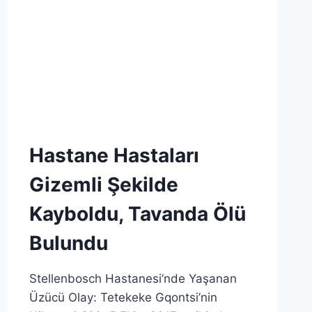
Hastane Hastaları
Gizemli Şekilde
Kayboldu, Tavanda Ölü
Bulundu
Stellenbosch Hastanesi’nde Yaşanan
Üzücü Olay: Tetekeke Gqontsi’nin