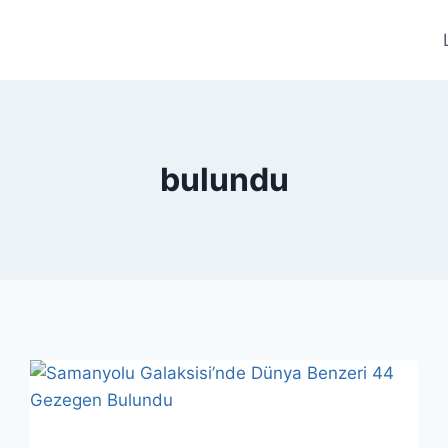
bulundu