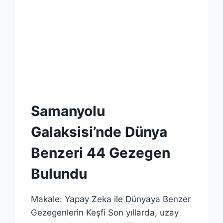
Samanyolu
Galaksisi’nde Dünya
Benzeri 44 Gezegen
Bulundu
Makale: Yapay Zeka ile Dünyaya Benzer
Gezegenlerin Keşfi Son yıllarda, uzay