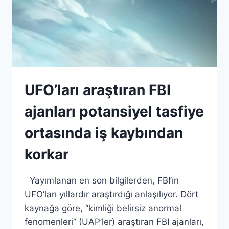
UFO’ları araştıran FBI
ajanları potansiyel tasfiye
ortasında iş kaybından
korkar
Yayımlanan en son bilgilerden, FBI’ın
UFO’ları yıllardır araştırdığı anlaşılıyor. Dört
kaynağa göre, “kimliği belirsiz anormal
fenomenleri” (UAP’ler) araştıran FBI ajanları,