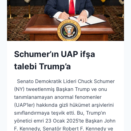
Schumer’ın UAP ifşa
talebi Trump’a
Senato Demokratik Lideri Chuck Schumer
(NY) tweetlenmiş Başkan Trump ve onu
tanımlanamayan anormal fenomenler
(UAP’ler) hakkında gizli hükümet arşivlerini
sınıflandırmaya teşvik etti. Bu, Trump’ın
yönetici emri 23 Ocak 2025’te Başkan John
F. Kennedy, Senatör Robert F. Kennedy ve