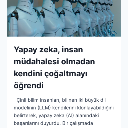
Yapay zeka, insan
müdahalesi olmadan
kendini çoğaltmayı
öğrendi
Çinli bilim insanları, bilinen iki büyük dil
modelinin (LLM) kendilerini klonlayabildiğini
belirterek, yapay zeka (AI) alanındaki
başarılarını duyurdu. Bir çalışmada