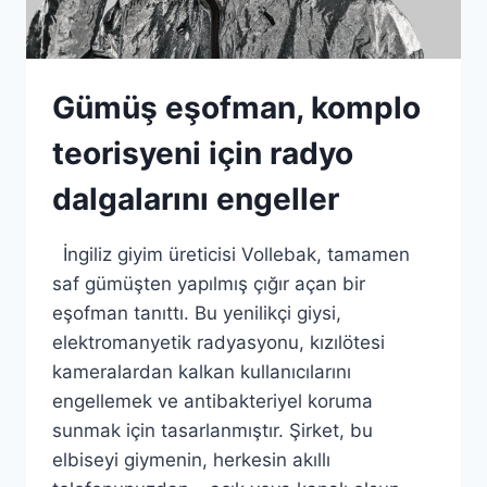
Gümüş eşofman, komplo
teorisyeni için radyo
dalgalarını engeller
İngiliz giyim üreticisi Vollebak, tamamen
saf gümüşten yapılmış çığır açan bir
eşofman tanıttı. Bu yenilikçi giysi,
elektromanyetik radyasyonu, kızılötesi
kameralardan kalkan kullanıcılarını
engellemek ve antibakteriyel koruma
sunmak için tasarlanmıştır. Şirket, bu
elbiseyi giymenin, herkesin akıllı