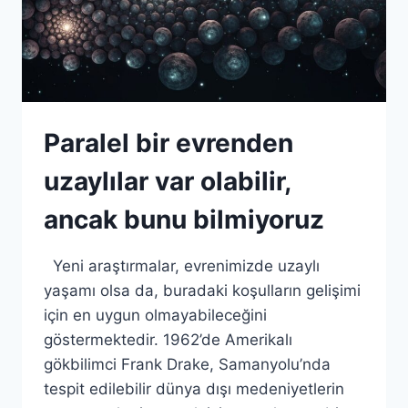
Paralel bir evrenden
uzaylılar var olabilir,
ancak bunu bilmiyoruz
Yeni araştırmalar, evrenimizde uzaylı
yaşamı olsa da, buradaki koşulların gelişimi
için en uygun olmayabileceğini
göstermektedir. 1962’de Amerikalı
gökbilimci Frank Drake, Samanyolu’nda
tespit edilebilir dünya dışı medeniyetlerin