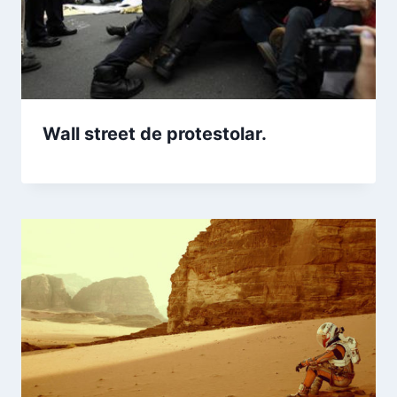
Wall street de protestolar.