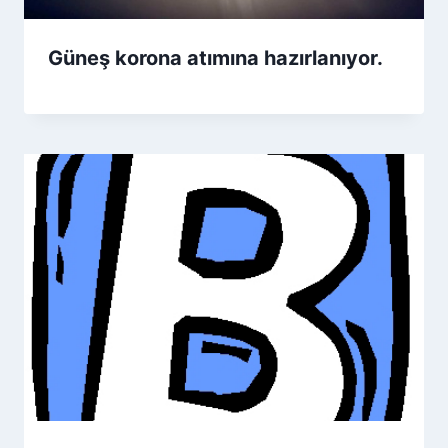
Güneş korona atımına hazırlanıyor.