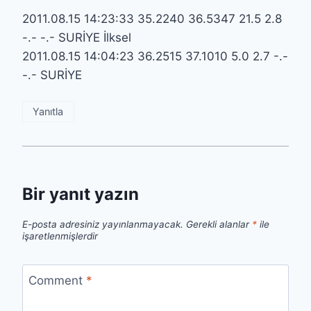
2011.08.15 14:23:33 35.2240 36.5347 21.5 2.8
-.- -.- SURİYE İlksel
2011.08.15 14:04:23 36.2515 37.1010 5.0 2.7 -.-
-.- SURİYE
Yanıtla
Bir yanıt yazın
E-posta adresiniz yayınlanmayacak.
Gerekli alanlar
*
ile
işaretlenmişlerdir
Comment
*