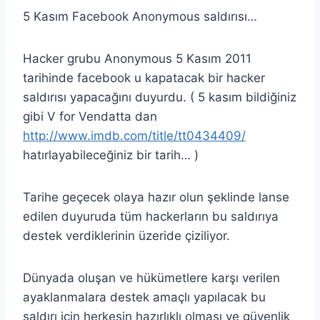
5 Kasım Facebook Anonymous saldırısı…
Hacker grubu Anonymous 5 Kasım 2011
tarihinde facebook u kapatacak bir hacker
saldırısı yapacağını duyurdu. ( 5 kasım bildiğiniz
gibi V for Vendatta dan
http://www.imdb.com/title/tt0434409/
hatırlayabileceğiniz bir tarih… )
Tarihe geçecek olaya hazır olun şeklinde lanse
edilen duyuruda tüm hackerların bu saldırıya
destek verdiklerinin üzeride çiziliyor.
Dünyada oluşan ve hükümetlere karşı verilen
ayaklanmalara destek amaçlı yapılacak bu
saldırı için herkesin hazırlıklı olması ve güvenlik