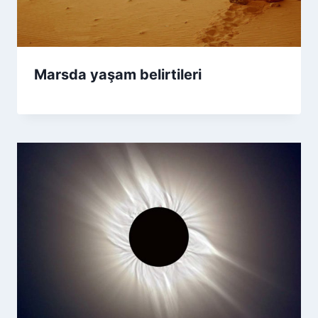
Marsda yaşam belirtileri