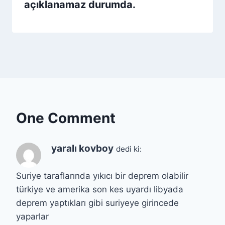
açıklanamaz durumda.
One Comment
yaralı kovboy
dedi ki:
Suriye taraflarında yıkıcı bir deprem olabilir
türkiye ve amerika son kes uyardı libyada
deprem yaptıkları gibi suriyeye girincede
yaparlar