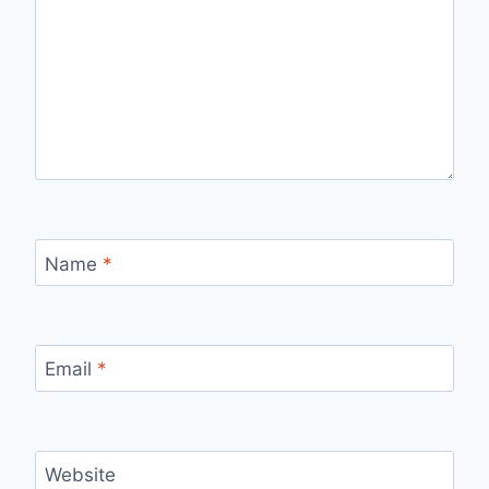
Name
*
Email
*
Website