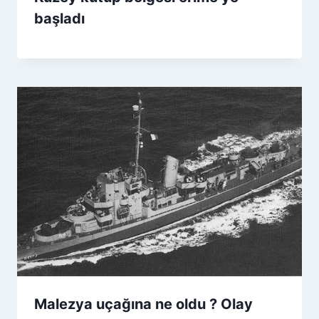
başladı
Malezya uçağına ne oldu ? Olay