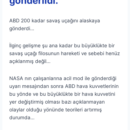
gönderildi.
ABD 200 kadar savaş uçağını alaskaya
gönderdi…
İlginç gelişme şu ana kadar bu büyüklükte bir
savaş uçağı filosunun hareketi ve sebebi henüz
açıklanmış değil…
NASA nın çalışanlarına acil mod ile gönderdiği
uyarı mesajından sonra ABD hava kuvvetlerinin
bu yönde ve bu büyüklükte bir hava kuvvetini
yer değiştirmiş olması bazı açıklanmayan
olaylar olduğu yönünde teorileri artırmış
durumda…