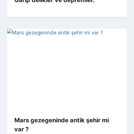
Mars gezegeninde antik şehir mi
var ?