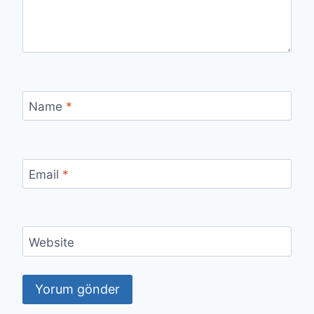
Name
*
Email
*
Website