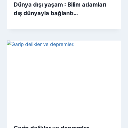
Dünya dışı yaşam : Bilim adamları
dış dünyayla bağlantı…
Garip delikler ve depremler.