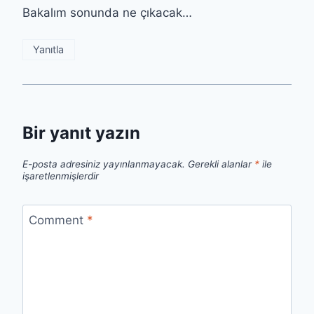
Bakalım sonunda ne çıkacak…
Yanıtla
Bir yanıt yazın
E-posta adresiniz yayınlanmayacak.
Gerekli alanlar
*
ile
işaretlenmişlerdir
Comment
*