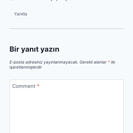
Yanıtla
Bir yanıt yazın
E-posta adresiniz yayınlanmayacak.
Gerekli alanlar
*
ile
işaretlenmişlerdir
Comment
*