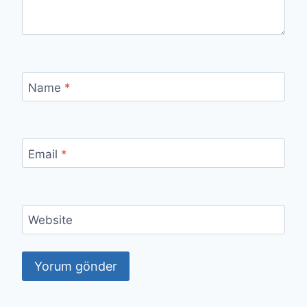
Name
*
Email
*
Website