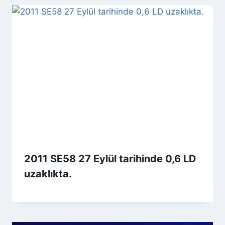
2011 SE58 27 Eylül tarihinde 0,6 LD
uzaklıkta.