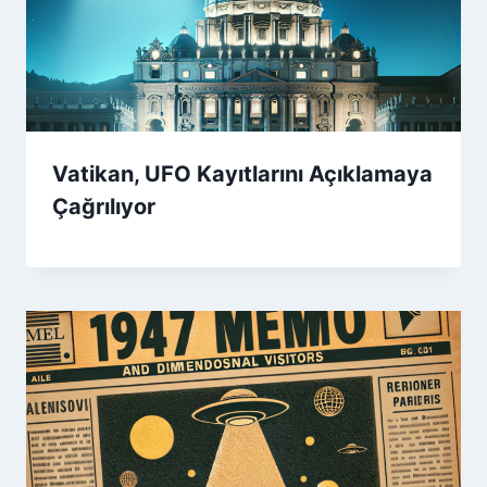
Vatikan, UFO Kayıtlarını Açıklamaya
Çağrılıyor