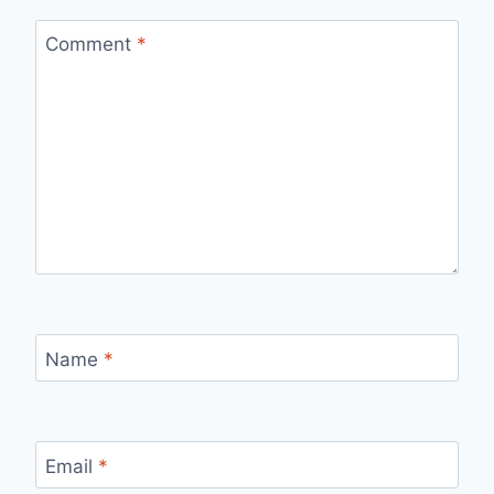
Comment
*
Name
*
Email
*