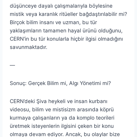
düşünceye dayalı çalışmalarıyla böylesine
mistik veya karanlık ritüeller bağdaştırılabilir mi?
Birçok bilim insanı ve uzman, bu tür
yaklaşımların tamamen hayal ürünü olduğunu,
CERN’in bu tür konularla hiçbir ilgisi olmadığını
savunmaktadır.
—
Sonuç: Gerçek Bilim mi, Algı Yönetimi mi?
CERN’deki Şiva heykeli ve insan kurbanı
videosu, bilim ve mistisizm arasında köprü
kurmaya çalışanların ya da komplo teorileri
üretmek isteyenlerin ilgisini çeken bir konu
olmaya devam ediyor. Ancak, bu olaylar bize