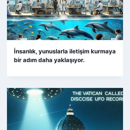
İnsanlık, yunuslarla iletişim kurmaya
bir adım daha yaklaşıyor.