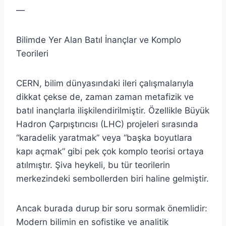
—
Bilimde Yer Alan Batıl İnançlar ve Komplo
Teorileri
CERN, bilim dünyasındaki ileri çalışmalarıyla
dikkat çekse de, zaman zaman metafizik ve
batıl inançlarla ilişkilendirilmiştir. Özellikle Büyük
Hadron Çarpıştırıcısı (LHC) projeleri sırasında
“karadelik yaratmak” veya “başka boyutlara
kapı açmak” gibi pek çok komplo teorisi ortaya
atılmıştır. Şiva heykeli, bu tür teorilerin
merkezindeki sembollerden biri haline gelmiştir.
Ancak burada durup bir soru sormak önemlidir:
Modern bilimin en sofistike ve analitik