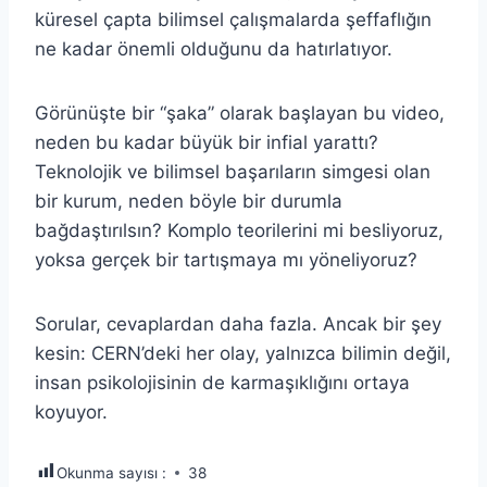
küresel çapta bilimsel çalışmalarda şeffaflığın
ne kadar önemli olduğunu da hatırlatıyor.
Görünüşte bir “şaka” olarak başlayan bu video,
neden bu kadar büyük bir infial yarattı?
Teknolojik ve bilimsel başarıların simgesi olan
bir kurum, neden böyle bir durumla
bağdaştırılsın? Komplo teorilerini mi besliyoruz,
yoksa gerçek bir tartışmaya mı yöneliyoruz?
Sorular, cevaplardan daha fazla. Ancak bir şey
kesin: CERN’deki her olay, yalnızca bilimin değil,
insan psikolojisinin de karmaşıklığını ortaya
koyuyor.
Okunma sayısı :
38