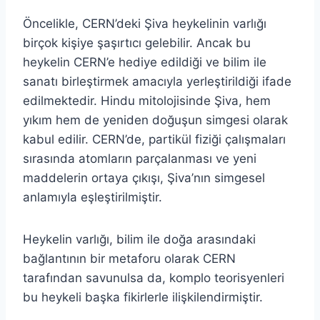
Öncelikle, CERN’deki Şiva heykelinin varlığı
birçok kişiye şaşırtıcı gelebilir. Ancak bu
heykelin CERN’e hediye edildiği ve bilim ile
sanatı birleştirmek amacıyla yerleştirildiği ifade
edilmektedir. Hindu mitolojisinde Şiva, hem
yıkım hem de yeniden doğuşun simgesi olarak
kabul edilir. CERN’de, partikül fiziği çalışmaları
sırasında atomların parçalanması ve yeni
maddelerin ortaya çıkışı, Şiva’nın simgesel
anlamıyla eşleştirilmiştir.
Heykelin varlığı, bilim ile doğa arasındaki
bağlantının bir metaforu olarak CERN
tarafından savunulsa da, komplo teorisyenleri
bu heykeli başka fikirlerle ilişkilendirmiştir.