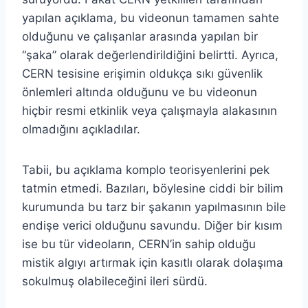
yapılan açıklama, bu videonun tamamen sahte
olduğunu ve çalışanlar arasında yapılan bir
“şaka” olarak değerlendirildiğini belirtti. Ayrıca,
CERN tesisine erişimin oldukça sıkı güvenlik
önlemleri altında olduğunu ve bu videonun
hiçbir resmi etkinlik veya çalışmayla alakasının
olmadığını açıkladılar.
Tabii, bu açıklama komplo teorisyenlerini pek
tatmin etmedi. Bazıları, böylesine ciddi bir bilim
kurumunda bu tarz bir şakanın yapılmasının bile
endişe verici olduğunu savundu. Diğer bir kısım
ise bu tür videoların, CERN’in sahip olduğu
mistik algıyı artırmak için kasıtlı olarak dolaşıma
sokulmuş olabileceğini ileri sürdü.