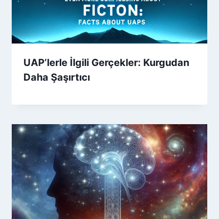
UAP’lerle İlgili Gerçekler: Kurgudan
Daha Şaşırtıcı