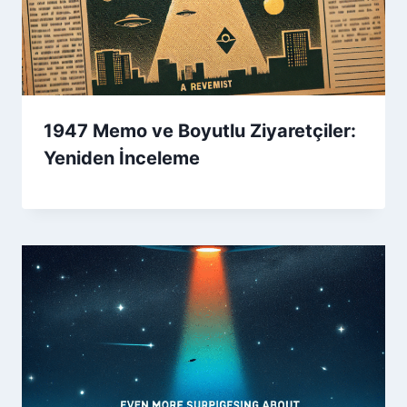
1947 Memo ve Boyutlu Ziyaretçiler:
Yeniden İnceleme