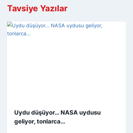
Tavsiye Yazılar
Uydu düşüyor… NASA uydusu
geliyor, tonlarca…