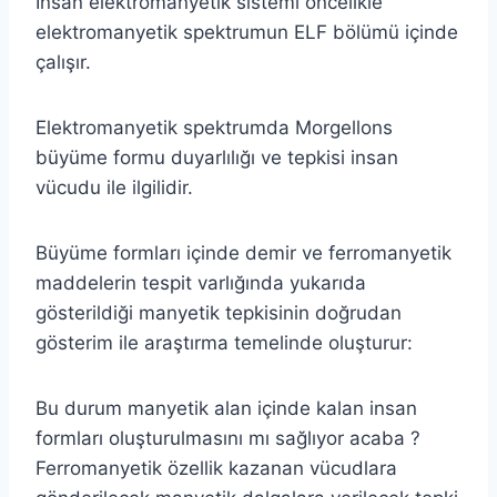
İnsan elektromanyetik sistemi öncelikle
elektromanyetik spektrumun ELF bölümü içinde
çalışır.
Elektromanyetik spektrumda Morgellons
büyüme formu duyarlılığı ve tepkisi insan
vücudu ile ilgilidir.
Büyüme formları içinde demir ve ferromanyetik
maddelerin tespit varlığında yukarıda
gösterildiği manyetik tepkisinin doğrudan
gösterim ile araştırma temelinde oluşturur:
Bu durum manyetik alan içinde kalan insan
formları oluşturulmasını mı sağlıyor acaba ?
Ferromanyetik özellik kazanan vücudlara