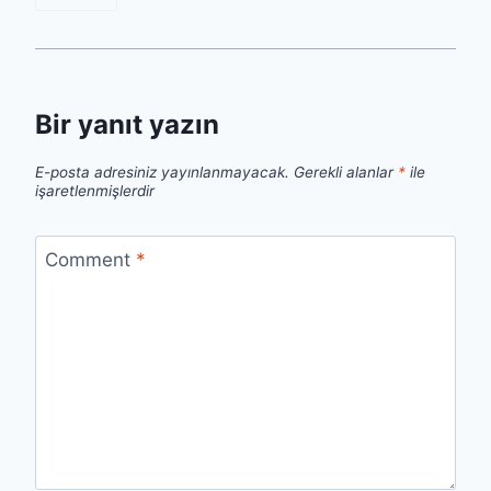
Bir yanıt yazın
E-posta adresiniz yayınlanmayacak.
Gerekli alanlar
*
ile
işaretlenmişlerdir
Comment
*