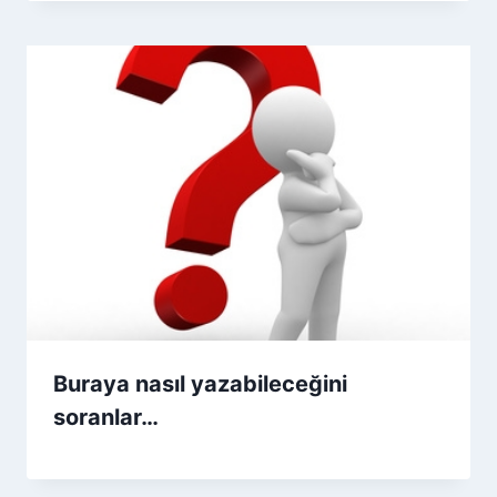
Buraya nasıl yazabileceğini
soranlar…