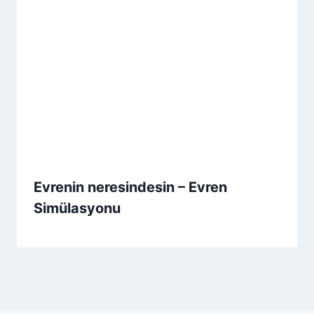
Evrenin neresindesin – Evren
Simülasyonu