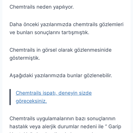
Chemtrails neden yapılıyor.
Daha önceki yazılarımızda chemtrails gözlemleri
ve bunları sonuçlarını tartışmıştık.
Chemtrails in görsel olarak gözlenmesinide
göstermiştik.
Aşağıdaki yazılarımızda bunlar gözlenebilir.
Chemtrails ispatı, deneyin sizde
göreceksiniz.
Chemtrails uygulamalarının bazı sonuçlarının
hastalık veya alerjik durumlar nedeni ile ” Garip