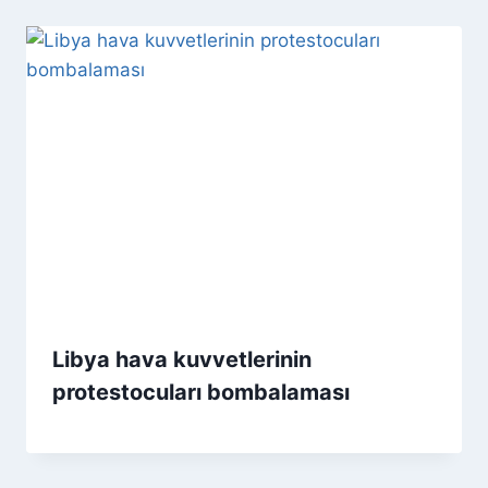
Libya hava kuvvetlerinin
protestocuları bombalaması