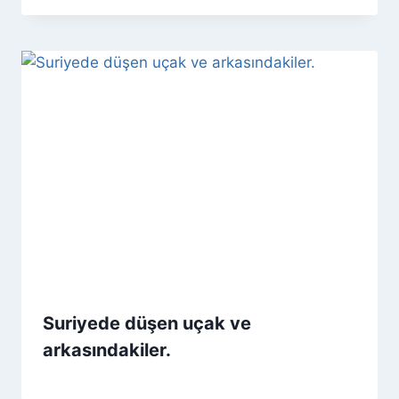
Suriyede düşen uçak ve
arkasındakiler.