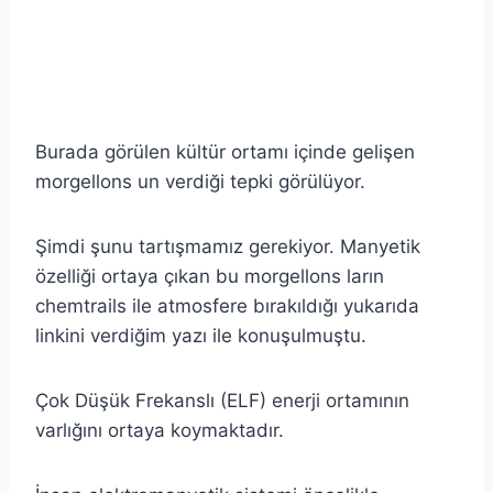
Burada görülen kültür ortamı içinde gelişen
morgellons un verdiği tepki görülüyor.
Şimdi şunu tartışmamız gerekiyor. Manyetik
özelliği ortaya çıkan bu morgellons ların
chemtrails ile atmosfere bırakıldığı yukarıda
linkini verdiğim yazı ile konuşulmuştu.
Çok Düşük Frekanslı (ELF) enerji ortamının
varlığını ortaya koymaktadır.