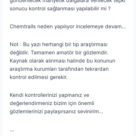
gönderilecek manyetik dalgalara verilecek tepki
sonucu kontrol sağlanması yapılabilir mi ?
Chemtrails neden yapılıyor incelemeye devam…
Not : Bu yazı herhangi bir tıp araştırması
değildir. Tamamen amatör bir gözlemdir.
Kaynak olarak alınması halinde bu konunun
araştırma kurumları tarafından tekrardan
kontrol edilmesi gerekir.
Kendi kontrollerinizi yapmanız ve
değerlendirmeniz bizim için önemli
gözlemlerinizi paylaşırsanız sevinirim…
…