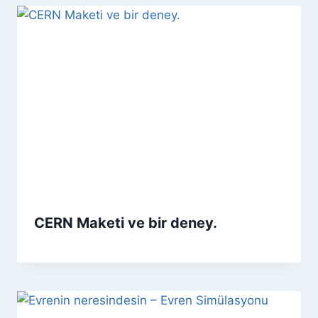
CERN Maketi ve bir deney.