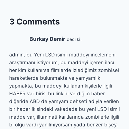
3 Comments
Burkay Demir
dedi ki:
admin, bu Yeni LSD isimli maddeyi incelemeni
araştırmanı istiyorum, bu maddeyi içeren ilacı
her kim kullanırsa filmlerde izlediğimiz zombisel
hareketlerde bulunmakta ve yamyamlık
yapmakta, bu maddeyi kullanan kişilerle ilgili
HABER var birisi bu linkini verdiğim haber
diğeride ABD de yamyam dehşeti adıyla verilen
bir haber ikisindeki vakadada bu yeni LSD isimli
madde var, illuminati kartlarında zombilerle ilgili
bi olgu vardı yanılmıyorsam yada benzer bişey,