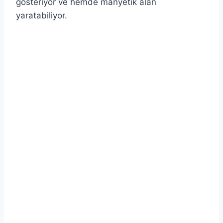
gösteriyor ve hemde manyetik alan
yaratabiliyor.