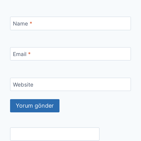
Name
*
Email
*
Website