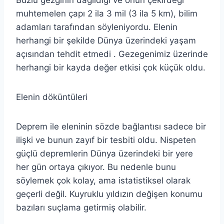
muhtemelen çapı 2 ila 3 mil (3 ila 5 km), bilim
adamları tarafından söyleniyordu. Elenin
herhangi bir şekilde Dünya üzerindeki yaşam
açısından tehdit etmedi . Gezegenimiz üzerinde
herhangi bir kayda değer etkisi çok küçük oldu.
Elenin döküntüleri
Deprem ile eleninin sözde bağlantısı sadece bir
ilişki ve bunun zayıf bir tesbiti oldu. Nispeten
güçlü depremlerin Dünya üzerindeki bir yere
her gün ortaya çıkıyor. Bu nedenle bunu
söylemek çok kolay, ama istatistiksel olarak
geçerli değil. Kuyruklu yıldızın değişen konumu
bazıları suçlama getirmiş olabilir.