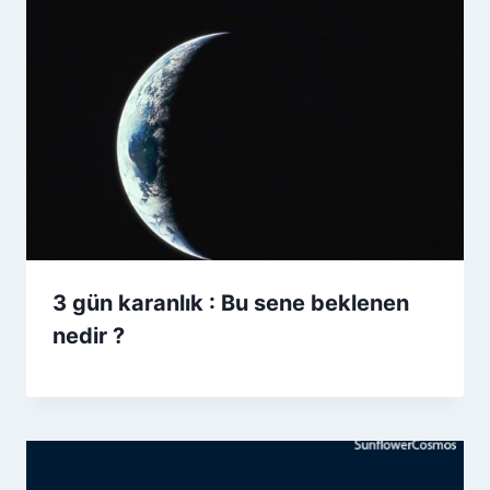
3 gün karanlık : Bu sene beklenen
nedir ?