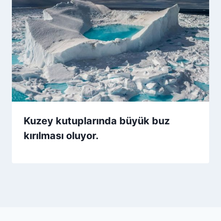
Kuzey kutuplarında büyük buz
kırılması oluyor.