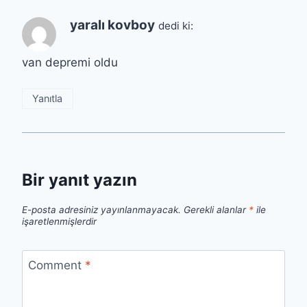
yaralı kovboy
dedi ki:
van depremi oldu
Yanıtla
Bir yanıt yazın
E-posta adresiniz yayınlanmayacak.
Gerekli alanlar
*
ile
işaretlenmişlerdir
Comment
*