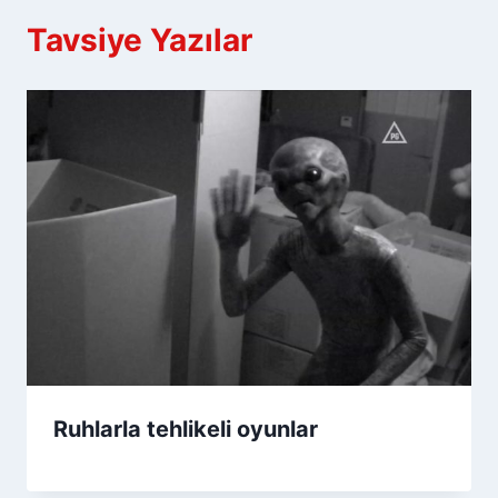
Tavsiye Yazılar
Ruhlarla tehlikeli oyunlar