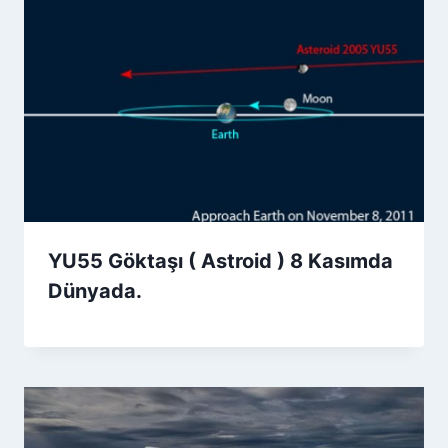
YU55 Göktaşı ( Astroid ) 8 Kasımda
Dünyada.