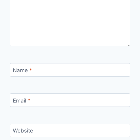
Name
*
Email
*
Website