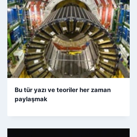
Bu tür yazı ve teoriler her zaman
paylaşmak