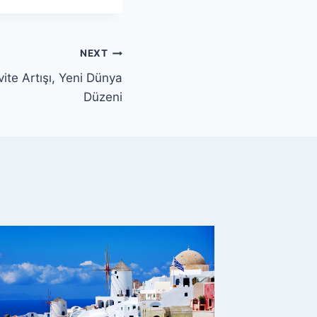
NEXT
ite Artışı, Yeni Dünya
Düzeni