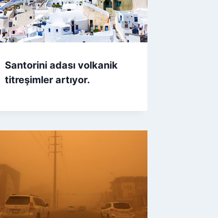
Santorini adası volkanik
titreşimler artıyor.