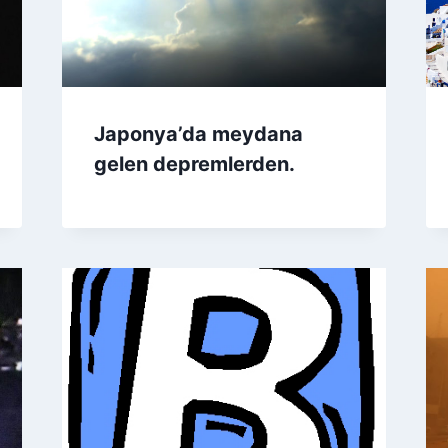
Japonya’da meydana
gelen depremlerden.