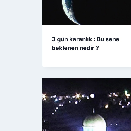
3 gün karanlık : Bu sene
beklenen nedir ?