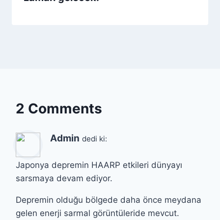
2 Comments
Admin
dedi ki:
Japonya depremin HAARP etkileri dünyayı
sarsmaya devam ediyor.
Depremin olduğu bölgede daha önce meydana
gelen enerji sarmal görüntüleride mevcut.