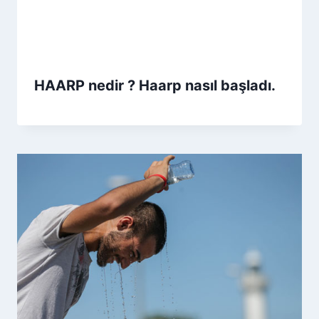
HAARP nedir ? Haarp nasıl başladı.