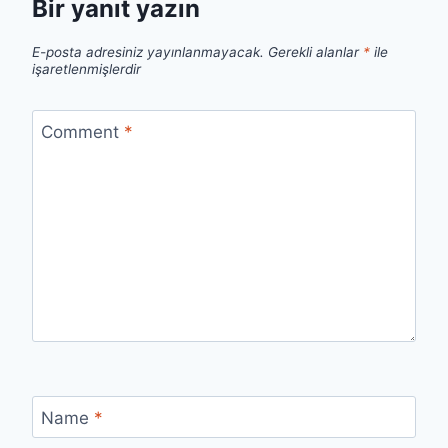
Bir yanıt yazın
E-posta adresiniz yayınlanmayacak.
Gerekli alanlar
*
ile
işaretlenmişlerdir
Comment
*
Name
*