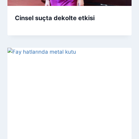
Cinsel suçta dekolte etkisi