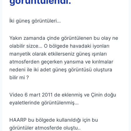
görüntülendi.
İki güneş görüntüleri…
Yakın zamanda çinde görüntülenen bu olay ne
olabilir sizce… O bölgede havadaki iyonları
manyetik olarak etkilerseniz güneş ışınları
atmosferden geçerken yansıma ve kırılmalar
nedeni ile iki adet güneş görüntüsü oluştura
bilir mi ?
Video 6 mart 2011 de eklenmiş ve Çinin doğu
eyaletlerinde görüntülenmiş…
HAARP bu bölgede kullanıldığı için bu
görüntüler atmosferde oluştu..