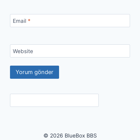
Email
*
Website
© 2026 BlueBox BBS