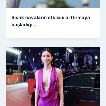
Sıcak havaların etkisini arttırmaya
başladığı…