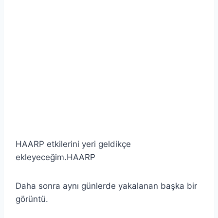
HAARP etkilerini yeri geldikçe
ekleyeceğim.HAARP
Daha sonra aynı günlerde yakalanan başka bir
görüntü.