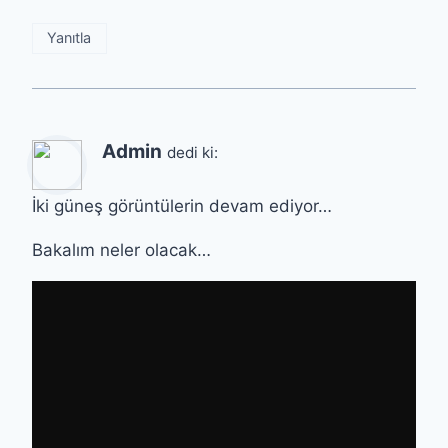
Yanıtla
Admin
dedi ki:
İki güneş görüntülerin devam ediyor…
Bakalım neler olacak…