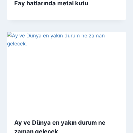
Fay hatlarında metal kutu
Ay ve Dünya en yakın durum ne
zaman gelecek.