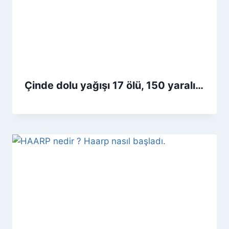
Çinde dolu yağışı 17 ölü, 150 yaralı…