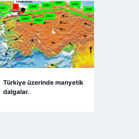
Türkiye üzerinde manyetik
dalgalar.