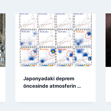
Japonyadaki deprem
öncesinde atmosferin …