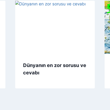
Dünyanın en zor sorusu ve
cevabı