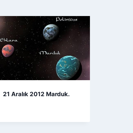
21 Aralık 2012 Marduk.