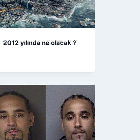
2012 yılında ne olacak ?