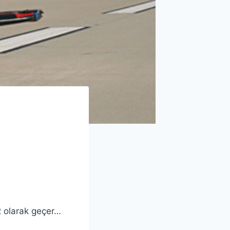
R olarak geçer…