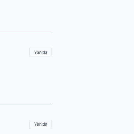
Yanıtla
Yanıtla