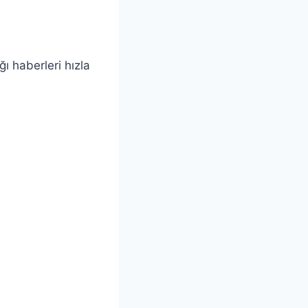
ı haberleri hızla