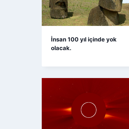
İnsan 100 yıl içinde yok
olacak.