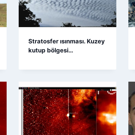
Stratosfer ısınması. Kuzey
kutup bölgesi…