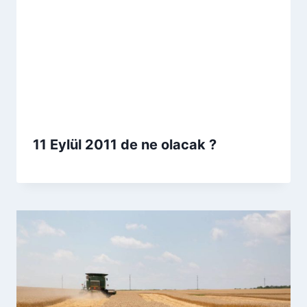
11 Eylül 2011 de ne olacak ?