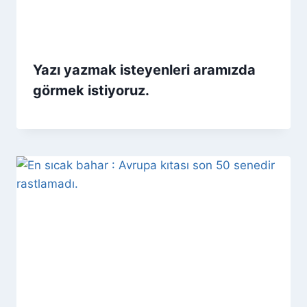
Yazı yazmak isteyenleri aramızda
görmek istiyoruz.