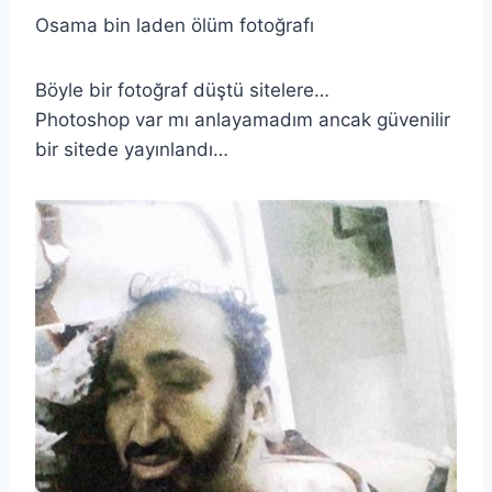
Osama bin laden ölüm fotoğrafı
Böyle bir fotoğraf düştü sitelere…
Photoshop var mı anlayamadım ancak güvenilir
bir sitede yayınlandı…