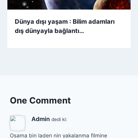
Dünya dışı yaşam : Bilim adamları
dış dünyayla bağlantı…
One Comment
Admin
dedi ki:
Osama bin laden nin yakalanma filmine