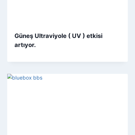
Güneş Ultraviyole ( UV ) etkisi
artıyor.