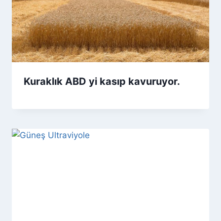
Kuraklık ABD yi kasıp kavuruyor.