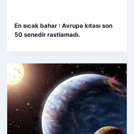
En sıcak bahar : Avrupa kıtası son
50 senedir rastlamadı.