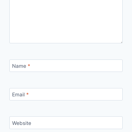
Name
*
Email
*
Website