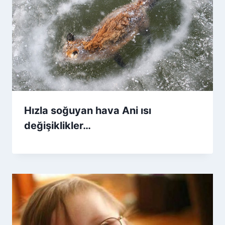
Hızla soğuyan hava Ani ısı
değişiklikler…