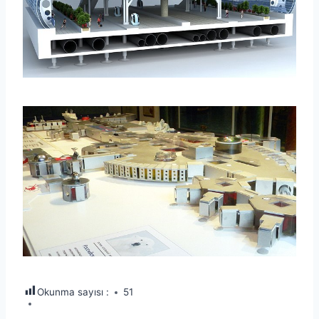
Okunma sayısı :
51