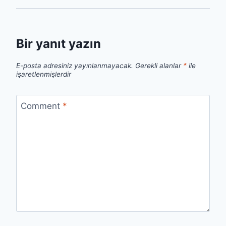
Bir yanıt yazın
E-posta adresiniz yayınlanmayacak.
Gerekli alanlar
*
ile
işaretlenmişlerdir
Comment
*