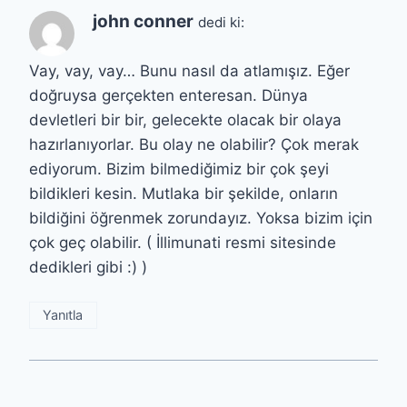
john conner
dedi ki:
Vay, vay, vay… Bunu nasıl da atlamışız. Eğer
doğruysa gerçekten enteresan. Dünya
devletleri bir bir, gelecekte olacak bir olaya
hazırlanıyorlar. Bu olay ne olabilir? Çok merak
ediyorum. Bizim bilmediğimiz bir çok şeyi
bildikleri kesin. Mutlaka bir şekilde, onların
bildiğini öğrenmek zorundayız. Yoksa bizim için
çok geç olabilir. ( İllimunati resmi sitesinde
dedikleri gibi :) )
Yanıtla