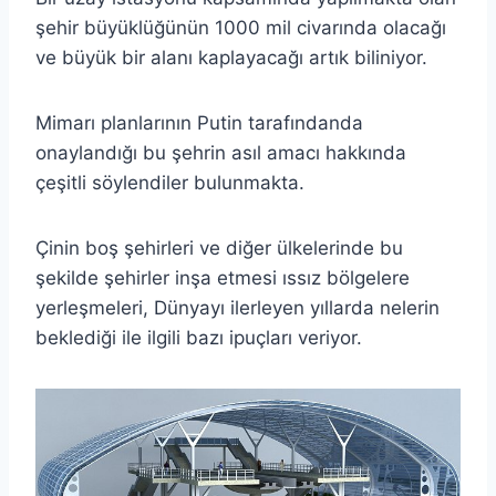
şehir büyüklüğünün 1000 mil civarında olacağı
ve büyük bir alanı kaplayacağı artık biliniyor.
Mimarı planlarının Putin tarafındanda
onaylandığı bu şehrin asıl amacı hakkında
çeşitli söylendiler bulunmakta.
Çinin boş şehirleri ve diğer ülkelerinde bu
şekilde şehirler inşa etmesi ıssız bölgelere
yerleşmeleri, Dünyayı ilerleyen yıllarda nelerin
beklediği ile ilgili bazı ipuçları veriyor.