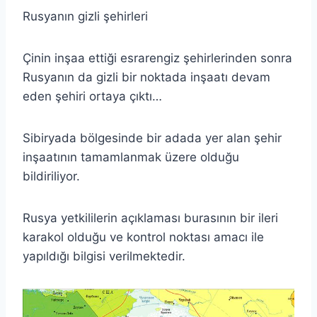
Rusyanın gizli şehirleri
Çinin inşaa ettiği esrarengiz şehirlerinden sonra
Rusyanın da gizli bir noktada inşaatı devam
eden şehiri ortaya çıktı…
Sibiryada bölgesinde bir adada yer alan şehir
inşaatının tamamlanmak üzere olduğu
bildiriliyor.
Rusya yetkililerin açıklaması burasının bir ileri
karakol olduğu ve kontrol noktası amacı ile
yapıldığı bilgisi verilmektedir.