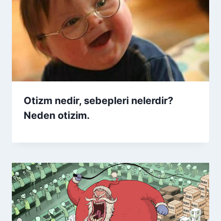
Otizm nedir, sebepleri nelerdir?
Neden otizim.