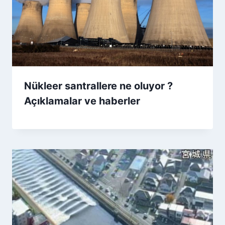
Nükleer santrallere ne oluyor ?
Açıklamalar ve haberler