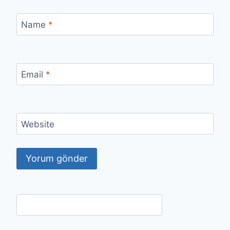
Name
*
Email
*
Website