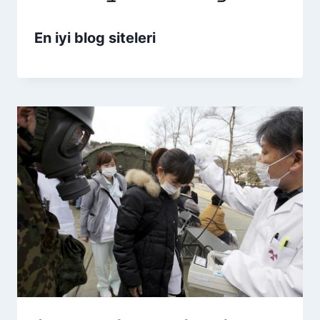
En iyi blog siteleri