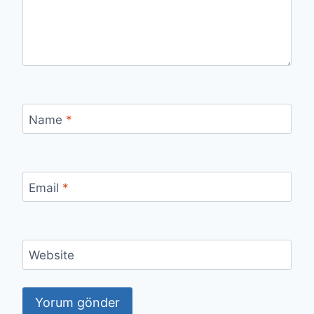
Name
*
Email
*
Website