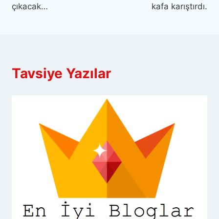
çıkacak…
kafa karıştırdı.
Tavsiye Yazılar