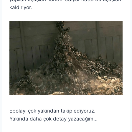
kaldırıyor.
Ebolayı çok yakından takip ediyoruz.
Yakında daha çok detay yazacağım…