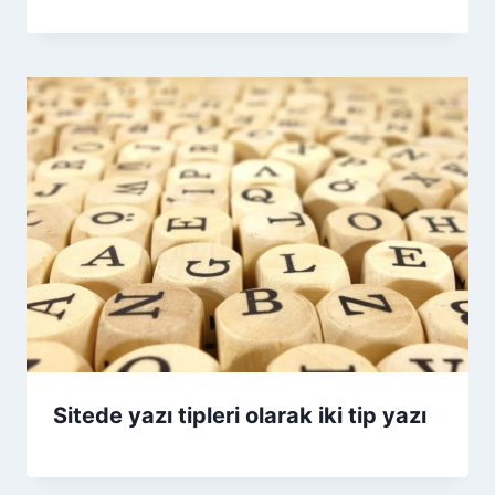
Sitede yazı tipleri olarak iki tip yazı