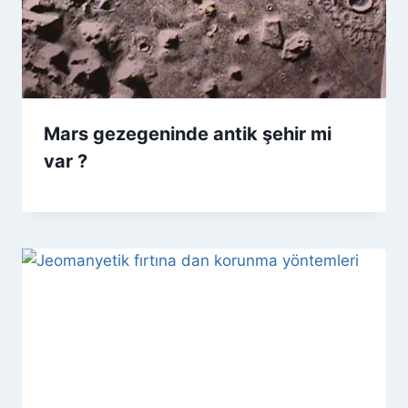
Mars gezegeninde antik şehir mi
var ?