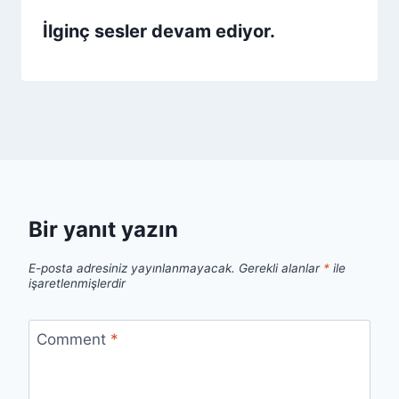
İlginç sesler devam ediyor.
Bir yanıt yazın
E-posta adresiniz yayınlanmayacak.
Gerekli alanlar
*
ile
işaretlenmişlerdir
Comment
*