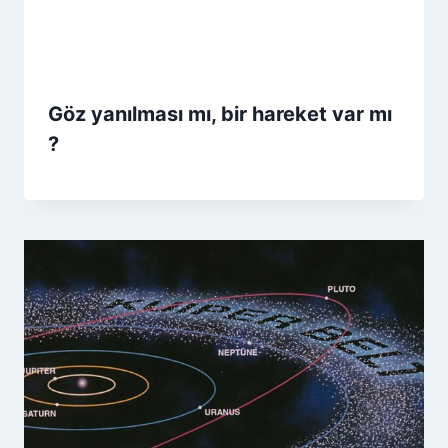
Göz yanılması mı, bir hareket var mı
?