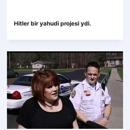
Hitler bir yahudi projesi ydi.