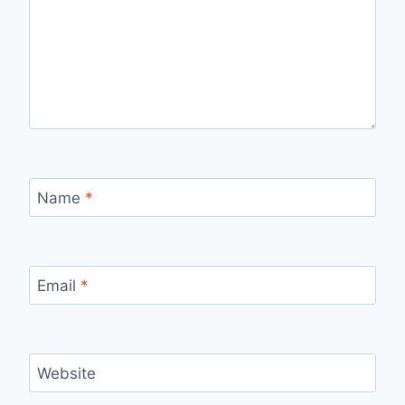
Name
*
Email
*
Website