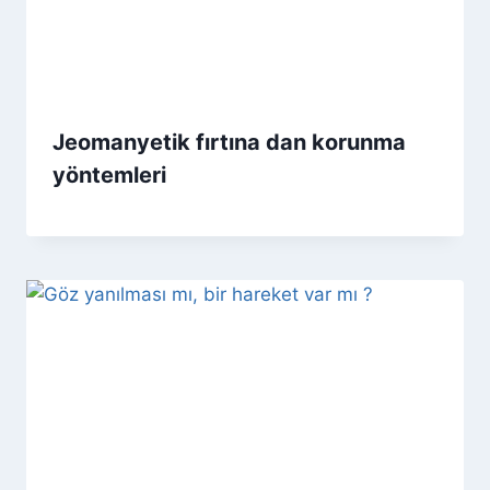
Jeomanyetik fırtına dan korunma
yöntemleri