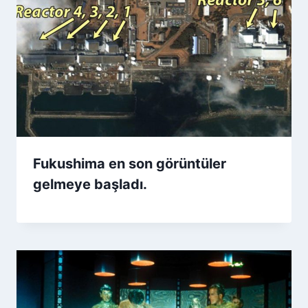
Fukushima en son görüntüler
gelmeye başladı.