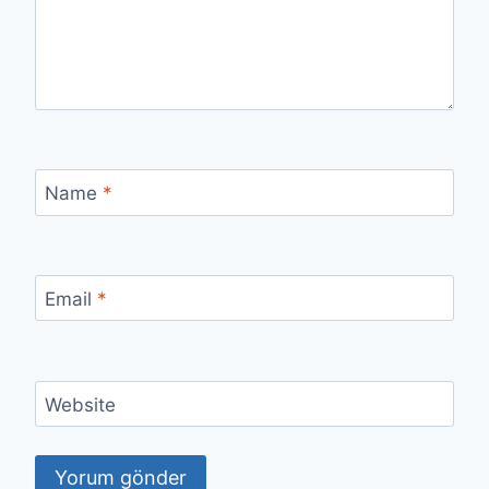
Name
*
Email
*
Website