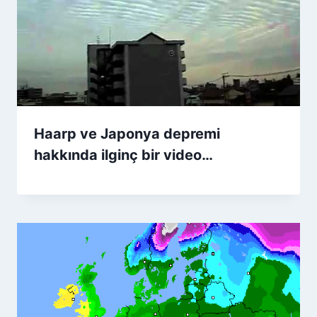
Haarp ve Japonya depremi
hakkında ilginç bir video…