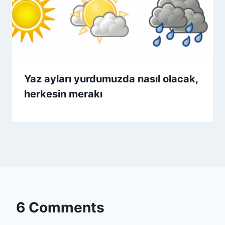
Yaz ayları yurdumuzda nasıl olacak,
herkesin merakı
6 Comments