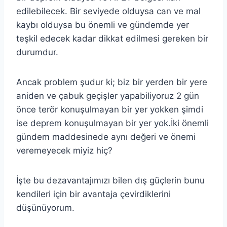
edilebilecek. Bir seviyede olduysa can ve mal
kaybı olduysa bu önemli ve gündemde yer
teşkil edecek kadar dikkat edilmesi gereken bir
durumdur.
Ancak problem şudur ki; biz bir yerden bir yere
aniden ve çabuk geçişler yapabiliyoruz 2 gün
önce terör konuşulmayan bir yer yokken şimdi
ise deprem konuşulmayan bir yer yok.İki önemli
gündem maddesinede aynı değeri ve önemi
veremeyecek miyiz hiç?
İşte bu dezavantajımızı bilen dış güçlerin bunu
kendileri için bir avantaja çevirdiklerini
düşünüyorum.