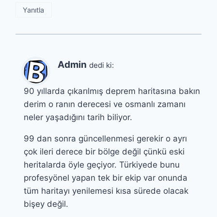
Yanıtla
Admin
dedi ki:
90 yıllarda çıkarılmış deprem haritasına bakın
derim o ranın derecesi ve osmanlı zamanı
neler yaşadığını tarih biliyor.
99 dan sonra güncellenmesi gerekir o ayrı
çok ileri derece bir bölge değil çünkü eski
heritalarda öyle geçiyor. Türkiyede bunu
profesyönel yapan tek bir ekip var onunda
tüm haritayı yenilemesi kısa sürede olacak
bişey değil.