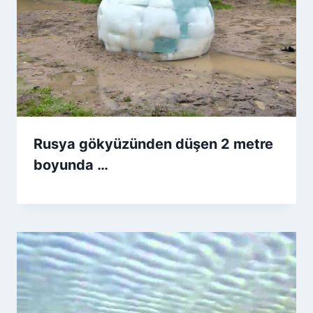
Rusya gökyüzünden düşen 2 metre
boyunda …